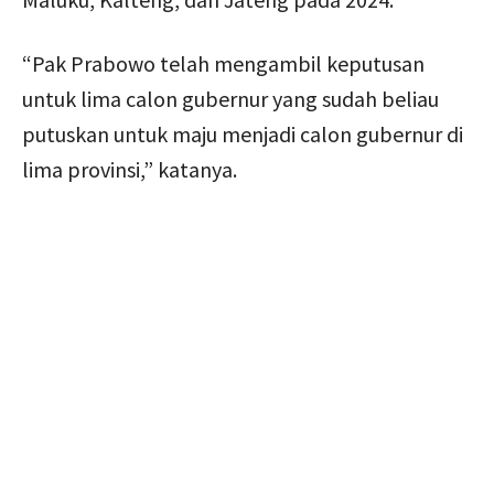
“Pak Prabowo telah mengambil keputusan
untuk lima calon gubernur yang sudah beliau
putuskan untuk maju menjadi calon gubernur di
lima provinsi,” katanya.