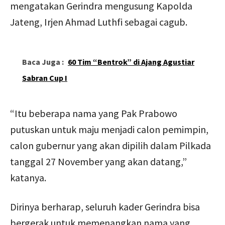
mengatakan Gerindra mengusung Kapolda
Jateng, Irjen Ahmad Luthfi sebagai cagub.
Baca Juga :
60 Tim “Bentrok” di Ajang Agustiar
Sabran Cup I
“Itu beberapa nama yang Pak Prabowo
putuskan untuk maju menjadi calon pemimpin,
calon gubernur yang akan dipilih dalam Pilkada
tanggal 27 November yang akan datang,”
katanya.
Dirinya berharap, seluruh kader Gerindra bisa
bergerak untuk memenangkan nama yang