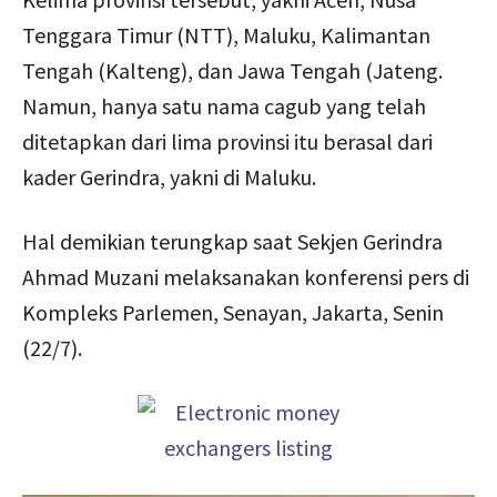
Tenggara Timur (NTT), Maluku, Kalimantan
Tengah (Kalteng), dan Jawa Tengah (Jateng.
Namun, hanya satu nama cagub yang telah
ditetapkan dari lima provinsi itu berasal dari
kader Gerindra, yakni di Maluku.
Hal demikian terungkap saat Sekjen Gerindra
Ahmad Muzani melaksanakan konferensi pers di
Kompleks Parlemen, Senayan, Jakarta, Senin
(22/7).