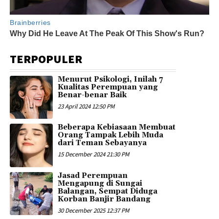
TERPOPULER
Menurut Psikologi, Inilah 7
Kualitas Perempuan yang
Benar-benar Baik
23 April 2024 12:50 PM
Beberapa Kebiasaan Membuat
Orang Tampak Lebih Muda
dari Teman Sebayanya
15 December 2024 21:30 PM
Jasad Perempuan
Mengapung di Sungai
Balangan, Sempat Diduga
Korban Banjir Bandang
30 December 2025 12:37 PM