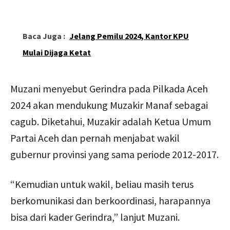
Baca Juga :
Jelang Pemilu 2024, Kantor KPU
Mulai Dijaga Ketat
Muzani menyebut Gerindra pada Pilkada Aceh
2024 akan mendukung Muzakir Manaf sebagai
cagub. Diketahui, Muzakir adalah Ketua Umum
Partai Aceh dan pernah menjabat wakil
gubernur provinsi yang sama periode 2012-2017.
“Kemudian untuk wakil, beliau masih terus
berkomunikasi dan berkoordinasi, harapannya
bisa dari kader Gerindra,” lanjut Muzani.