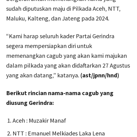
sudah diputuskan maju di Pilkada Aceh, NTT,
Maluku, Kalteng, dan Jateng pada 2024.
“Kami harap seluruh kader Partai Gerindra
segera mempersiapkan diri untuk
memenangkan cagub yang akan kami majukan
dalam pilkada yang akan didaftarkan 27 Agustus
yang akan datang,” katanya.
(ast/jpnn/hnd)
Berikut rincian nama-nama cagub yang
diusung Gerindra:
Aceh : Muzakir Manaf
⁠NTT : Emanuel Melkiades Laka Lena