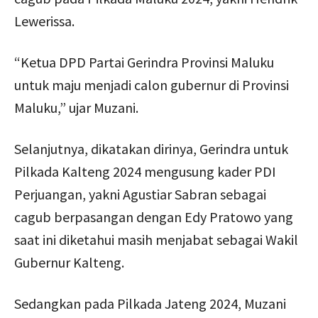
Lewerissa.
“Ketua DPD Partai Gerindra Provinsi Maluku
untuk maju menjadi calon gubernur di Provinsi
Maluku,” ujar Muzani.
Selanjutnya, dikatakan dirinya, Gerindra untuk
Pilkada Kalteng 2024 mengusung kader PDI
Perjuangan, yakni Agustiar Sabran sebagai
cagub berpasangan dengan Edy Pratowo yang
saat ini diketahui masih menjabat sebagai Wakil
Gubernur Kalteng.
Sedangkan pada Pilkada Jateng 2024, Muzani