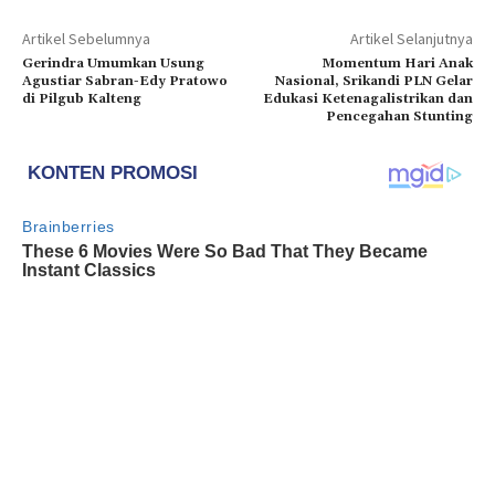
Artikel Sebelumnya
Artikel Selanjutnya
Gerindra Umumkan Usung
Momentum Hari Anak
Agustiar Sabran-Edy Pratowo
Nasional, Srikandi PLN Gelar
di Pilgub Kalteng
Edukasi Ketenagalistrikan dan
Pencegahan Stunting