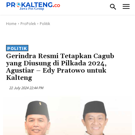
Home
ProPolek
Politik
POLITIK
Gerindra Resmi Tetapkan Cagub
yang Diusung di Pilkada 2024,
Agustiar – Edy Pratowo untuk
Kalteng
22 July 2024 22:44 PM