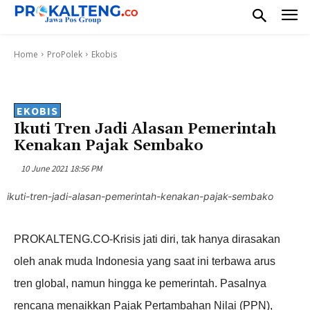
Home
ProPolek
Ekobis
EKOBIS
Ikuti Tren Jadi Alasan Pemerintah
Kenakan Pajak Sembako
10 June 2021 18:56 PM
ikuti-tren-jadi-alasan-pemerintah-kenakan-pajak-sembako
PROKALTENG.CO-Krisis jati diri, tak hanya dirasakan
oleh anak muda Indonesia yang saat ini terbawa arus
tren global, namun hingga ke pemerintah. Pasalnya
rencana menaikkan Pajak Pertambahan Nilai (PPN),