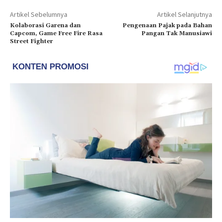
Artikel Sebelumnya
Artikel Selanjutnya
Kolaborasi Garena dan
Pengenaan Pajak pada Bahan
Capcom, Game Free Fire Rasa
Pangan Tak Manusiawi
Street Fighter