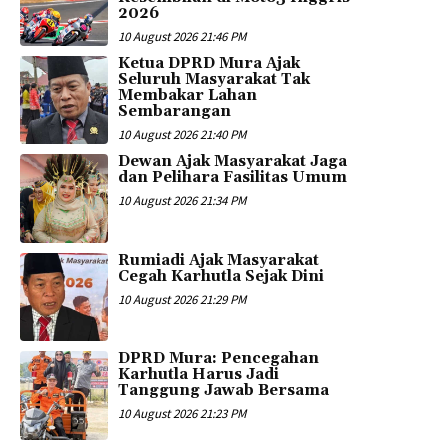
2026
10 August 2026 21:46 PM
Ketua DPRD Mura Ajak
Seluruh Masyarakat Tak
Membakar Lahan
Sembarangan
10 August 2026 21:40 PM
Dewan Ajak Masyarakat Jaga
dan Pelihara Fasilitas Umum
10 August 2026 21:34 PM
Rumiadi Ajak Masyarakat
Cegah Karhutla Sejak Dini
10 August 2026 21:29 PM
DPRD Mura: Pencegahan
Karhutla Harus Jadi
Tanggung Jawab Bersama
10 August 2026 21:23 PM