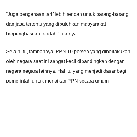
“Juga pengenaan tarif lebih rendah untuk barang-barang
dan jasa tertentu yang dibutuhkan masyarakat
berpenghasilan rendah,” ujarnya
Selain itu, tambahnya, PPN 10 persen yang diberlakukan
oleh negara saat ini sangat kecil dibandingkan dengan
negara negara lainnya. Hal itu yang menjadi dasar bagi
pemerintah untuk menaikan PPN secara umum.