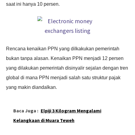
saat ini hanya 10 persen.
Rencana kenaikan PPN yang dilkakukan pemerintah
bukan tanpa alasan. Kenaikan PPN menjadi 12 persen
yang dilakukan pemerintah disinyalir sejalan dengan tren
global di mana PPN menjadi salah satu struktur pajak
yang makin diandalkan.
Baca Juga :
Elpiji 3 Kilogram Mengalami
Kelangkaan di Muara Teweh