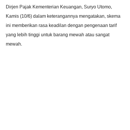
Dirjen Pajak Kementerian Keuangan, Suryo Utomo,
Kamis (10/6) dalam keterangannya mengatakan, skema
ini memberikan rasa keadilan dengan pengenaan tarif
yang lebih tinggi untuk barang mewah atau sangat
mewah.