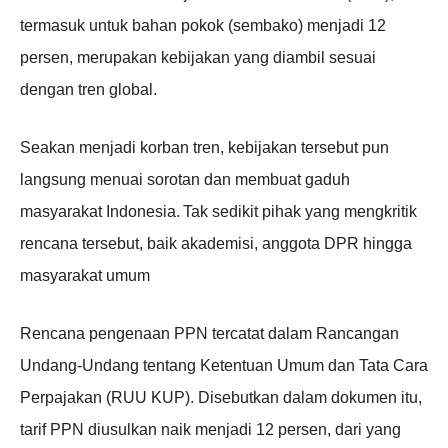
termasuk untuk bahan pokok (sembako) menjadi 12
persen, merupakan kebijakan yang diambil sesuai
dengan tren global.
Seakan menjadi korban tren, kebijakan tersebut pun
langsung menuai sorotan dan membuat gaduh
masyarakat Indonesia.
Tak sedikit pihak yang mengkritik
rencana tersebut, baik akademisi, anggota DPR hingga
masyarakat umum
Rencana pengenaan PPN tercatat dalam Rancangan
Undang-Undang tentang Ketentuan Umum dan Tata Cara
Perpajakan (RUU KUP). Disebutkan dalam dokumen itu,
tarif PPN diusulkan naik menjadi 12 persen, dari yang