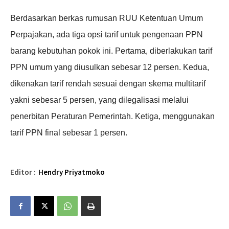
Berdasarkan berkas rumusan RUU Ketentuan Umum
Perpajakan, ada tiga opsi tarif untuk pengenaan PPN
barang kebutuhan pokok ini. Pertama, diberlakukan tarif
PPN umum yang diusulkan sebesar 12 persen. Kedua,
dikenakan tarif rendah sesuai dengan skema multitarif
yakni sebesar 5 persen, yang dilegalisasi melalui
penerbitan Peraturan Pemerintah. Ketiga, menggunakan
tarif PPN final sebesar 1 persen.
Editor :
Hendry Priyatmoko