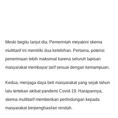
Meski begitu lanjut dia, Pemerintah meyakini skema
multitarif ini memiliki dua kelebihan. Pertama, potensi
penerimaan lebih maksimal karena seluruh lapisan
masyarakat membayar tarif sesuai dengan kemampuan.
Kedua, menjaga daya beli masyarakat yang sejak tahun
lalu tertekan akibat pandemi Covid-19. Harapannya,
skema multitarif memberikan perlindungan kepada
masyarakat berpenghasilan rendah.