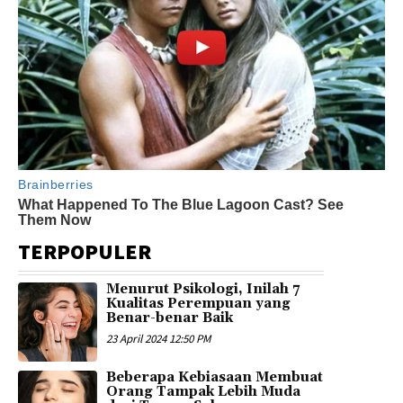
TERPOPULER
Menurut Psikologi, Inilah 7
Kualitas Perempuan yang
Benar-benar Baik
23 April 2024 12:50 PM
Beberapa Kebiasaan Membuat
Orang Tampak Lebih Muda