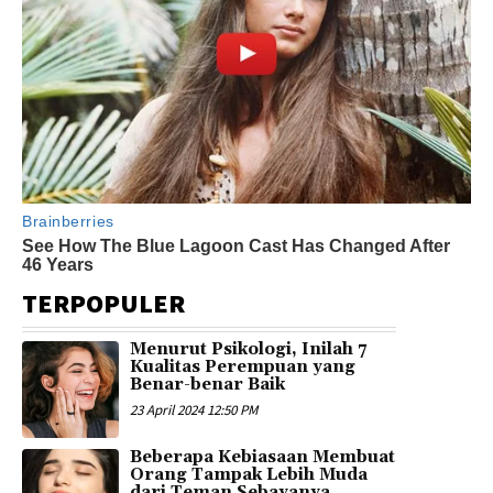
TERPOPULER
Menurut Psikologi, Inilah 7
Kualitas Perempuan yang
Benar-benar Baik
23 April 2024 12:50 PM
Beberapa Kebiasaan Membuat
Orang Tampak Lebih Muda
dari Teman Sebayanya