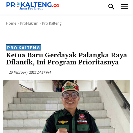
Home
ProHukrim
Pro Kalteng
PRO KALTENG
Ketua Baru Gerdayak Palangka Raya
Dilantik, Ini Program Prioritasnya
15 February 2025 14:37 PM