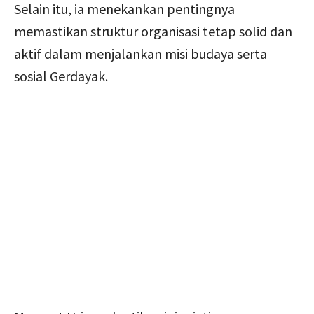
Selain itu, ia menekankan pentingnya
memastikan struktur organisasi tetap solid dan
aktif dalam menjalankan misi budaya serta
sosial Gerdayak.