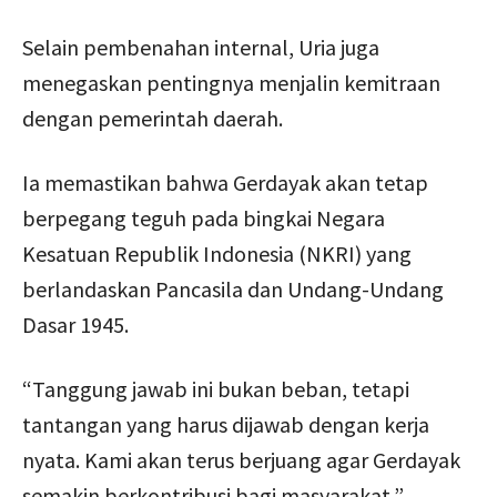
Selain pembenahan internal, Uria juga
menegaskan pentingnya menjalin kemitraan
dengan pemerintah daerah.
Ia memastikan bahwa Gerdayak akan tetap
berpegang teguh pada bingkai Negara
Kesatuan Republik Indonesia (NKRI) yang
berlandaskan Pancasila dan Undang-Undang
Dasar 1945.
“Tanggung jawab ini bukan beban, tetapi
tantangan yang harus dijawab dengan kerja
nyata. Kami akan terus berjuang agar Gerdayak
semakin berkontribusi bagi masyarakat,”