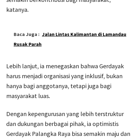
katanya.
Baca Juga :
Jalan Lintas Kalimantan di Lamandau
Rusak Parah
Lebih lanjut, ia menegaskan bahwa Gerdayak
harus menjadi organisasi yang inklusif, bukan
hanya bagi anggotanya, tetapi juga bagi
masyarakat luas.
Dengan kepengurusan yang lebih terstruktur
dan dukungan berbagai pihak, ia optimistis
Gerdayak Palangka Raya bisa semakin maju dan