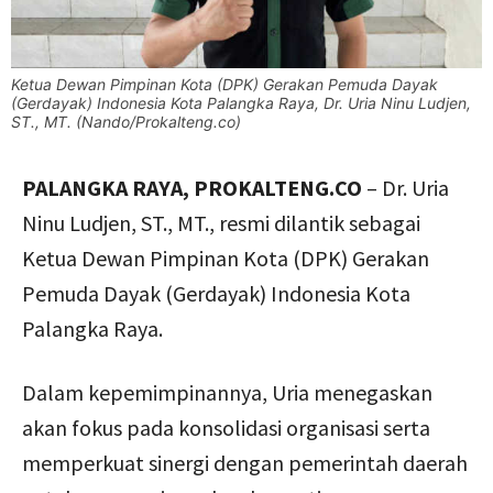
Ketua Dewan Pimpinan Kota (DPK) Gerakan Pemuda Dayak
(Gerdayak) Indonesia Kota Palangka Raya, Dr. Uria Ninu Ludjen,
ST., MT. (Nando/Prokalteng.co)
PALANGKA RAYA, PROKALTENG.CO
– Dr. Uria
Ninu Ludjen, ST., MT., resmi dilantik sebagai
Ketua Dewan Pimpinan Kota (DPK) Gerakan
Pemuda Dayak (Gerdayak) Indonesia Kota
Palangka Raya.
Dalam kepemimpinannya, Uria menegaskan
akan fokus pada konsolidasi organisasi serta
memperkuat sinergi dengan pemerintah daerah