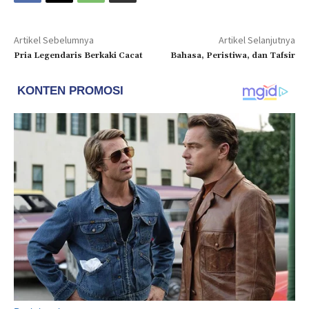
Artikel Sebelumnya
Artikel Selanjutnya
Pria Legendaris Berkaki Cacat
Bahasa, Peristiwa, dan Tafsir