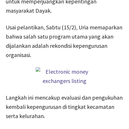
untuk memperjuangkan kepentingan
masyarakat Dayak.
Usai pelantikan, Sabtu (15/2), Uria memaparkan
bahwa salah satu program utama yang akan
dijalankan adalah rekondisi kepengurusan
organisasi.
Langkah ini mencakup evaluasi dan pengukuhan
kembali kepengurusan di tingkat kecamatan
serta kelurahan.