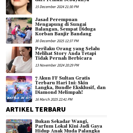
15 December 2024 21:30 PM
Jasad Perempuan
Mengapung di Sungai
Balangan, Sempat Diduga
Korban Banjir Bandang
30 December 2025 12:37 PM
Perilaku Orang yang Selalu
Melihat Story Anda Tetapi
Tidak Pernah Berbicara
13 November 2024 20:29 PM
7 Akun FF Sultan Gratis
Terbaru Hari Ini: Skin
Langka, Bundle Eksklusif, dan
Diamond Melimpah!
16 March 2025 22:41 PM
ARTIKEL TERBARU
Bukan Sekadar Wangi,
Parfum Lokal Kini Jadi Gaya
Hidup Anak Muda Palangka