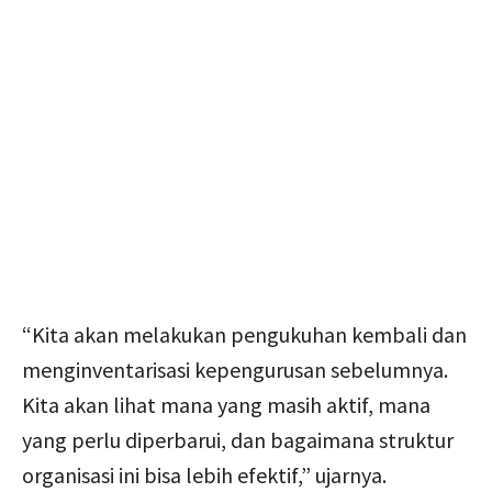
“Kita akan melakukan pengukuhan kembali dan
menginventarisasi kepengurusan sebelumnya.
Kita akan lihat mana yang masih aktif, mana
yang perlu diperbarui, dan bagaimana struktur
organisasi ini bisa lebih efektif,” ujarnya.