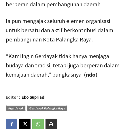
berperan dalam pembangunan daerah.
Ia pun mengajak seluruh elemen organisasi
untuk bersatu dan aktif berkontribusi dalam
pembangunan Kota Palangka Raya.
“Kami ingin Gerdayak tidak hanya menjaga
budaya dan tradisi, tetapi juga berperan dalam
kemajuan daerah,” pungkasnya. (
ndo
)
Editor :
Eko Supriadi
#gerdayak
Gerdayak Palangka Raya