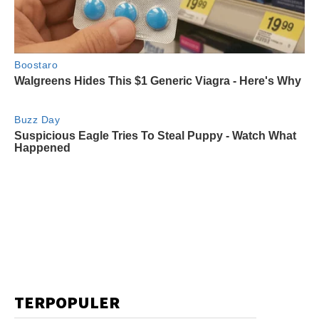
TERPOPULER