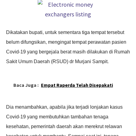
Dikatakan bupati, untuk sementara tiga tempat tersebut
belum difungsikan, mengingat tempat perawatan pasien
Covid-19 yang bergejala berat masih dilakukan di Rumah
Sakit Umum Daerah (RSUD) dr Murjani Sampit.
Baca Juga :
Empat Raperda Telah Disepakati
Dia menambahkan, apabila jika terjadi lonjakan kasus
Covid-19 yang membutuhkan tambahan tenaga
kesehatan, pemerintah daerah akan merekrut relawan