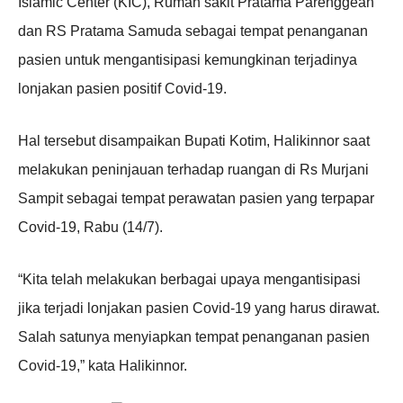
Islamic Center (KIC), Rumah sakit Pratama Parenggean
dan RS Pratama Samuda sebagai tempat penanganan
pasien untuk mengantisipasi kemungkinan terjadinya
lonjakan pasien positif Covid-19.
Hal tersebut disampaikan Bupati Kotim, Halikinnor saat
melakukan peninjauan terhadap ruangan di Rs Murjani
Sampit sebagai tempat perawatan pasien yang terpapar
Covid-19, Rabu (14/7).
“Kita telah melakukan berbagai upaya mengantisipasi
jika terjadi lonjakan pasien Covid-19 yang harus dirawat.
Salah satunya menyiapkan tempat penanganan pasien
Covid-19,” kata Halikinnor.