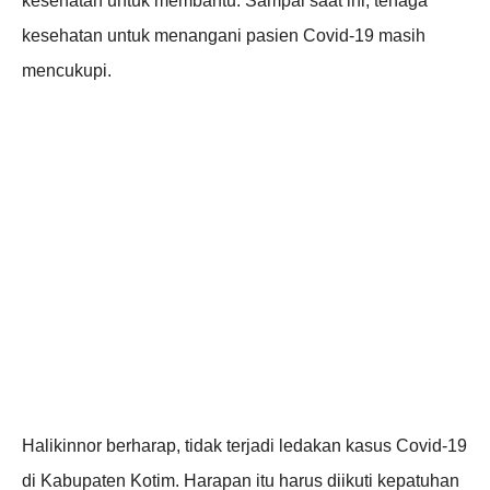
kesehatan untuk membantu. Sampai saat ini, tenaga
kesehatan untuk menangani pasien Covid-19 masih
mencukupi.
Halikinnor berharap, tidak terjadi ledakan kasus Covid-19
di Kabupaten Kotim. Harapan itu harus diikuti kepatuhan