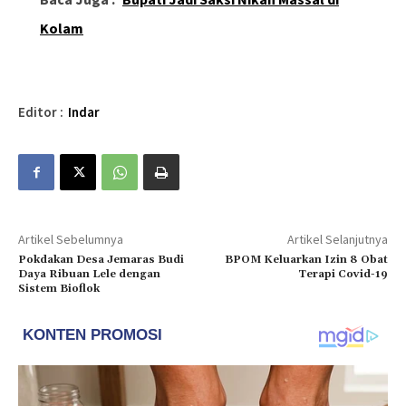
Kolam
Editor :
Indar
Artikel Sebelumnya
Artikel Selanjutnya
Pokdakan Desa Jemaras Budi
BPOM Keluarkan Izin 8 Obat
Daya Ribuan Lele dengan
Terapi Covid-19
Sistem Bioflok