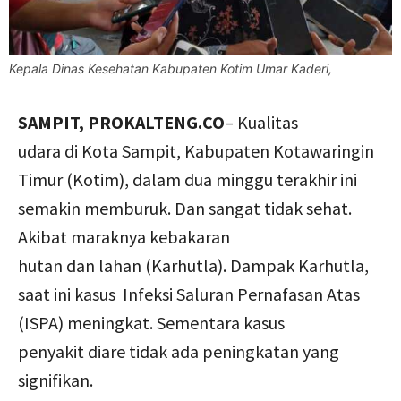
Kepala Dinas Kesehatan Kabupaten Kotim Umar Kaderi,
SAMPIT, PROKALTENG.CO
– Kualitas
udara di Kota Sampit, Kabupaten Kotawaringin
Timur (Kotim), dalam dua minggu terakhir ini
semakin memburuk. Dan sangat tidak sehat.
Akibat maraknya kebakaran
hutan dan lahan (Karhutla). Dampak Karhutla,
saat ini kasus Infeksi Saluran Pernafasan Atas
(ISPA) meningkat. Sementara kasus
penyakit diare tidak ada peningkatan yang
signifikan.