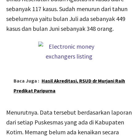
sebanyak 117 kasus. Sudah menurun dari tahun
sebelumnya yaitu bulan Juli ada sebanyak 449
kasus dan bulan Juni sebanyak 348 orang.
Baca Juga :
Hasil Akreditasi, RSUD dr Murjani Raih
Predikat Paripurna
Menurutnya. Data tersebut berdasarkan laporan
dari setiap Puskesmas yang ada di Kabupaten
Kotim. Memang belum ada kenaikan secara