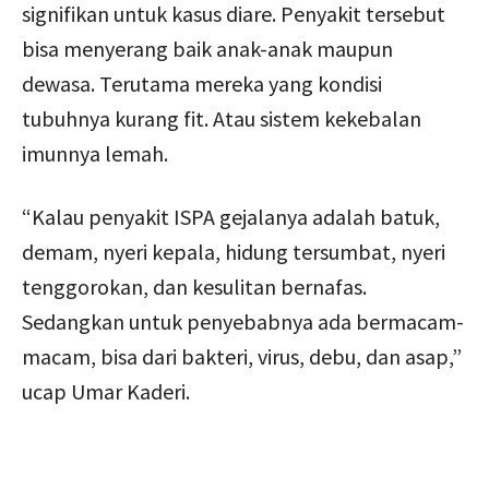
signifikan untuk kasus diare. Penyakit tersebut
bisa menyerang baik anak-anak maupun
dewasa. Terutama mereka yang kondisi
tubuhnya kurang fit. Atau sistem kekebalan
imunnya lemah.
“Kalau penyakit ISPA gejalanya adalah batuk,
demam, nyeri kepala, hidung tersumbat, nyeri
tenggorokan, dan kesulitan bernafas.
Sedangkan untuk penyebabnya ada bermacam-
macam, bisa dari bakteri, virus, debu, dan asap,”
ucap Umar Kaderi.