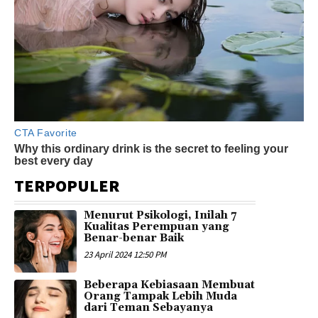
TERPOPULER
Menurut Psikologi, Inilah 7
Kualitas Perempuan yang
Benar-benar Baik
23 April 2024 12:50 PM
Beberapa Kebiasaan Membuat
Orang Tampak Lebih Muda
dari Teman Sebayanya