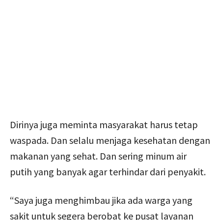
Dirinya juga meminta masyarakat harus tetap
waspada. Dan selalu menjaga kesehatan dengan
makanan yang sehat. Dan sering minum air
putih yang banyak agar terhindar dari penyakit.
“Saya juga menghimbau jika ada warga yang
sakit untuk segera berobat ke pusat layanan