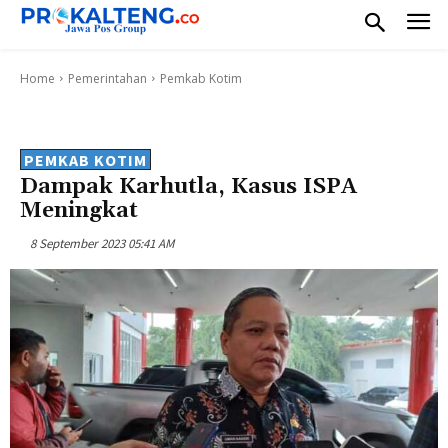
Home
Pemerintahan
Pemkab Kotim
PEMKAB KOTIM
Dampak Karhutla, Kasus ISPA
Meningkat
8 September 2023 05:41 AM