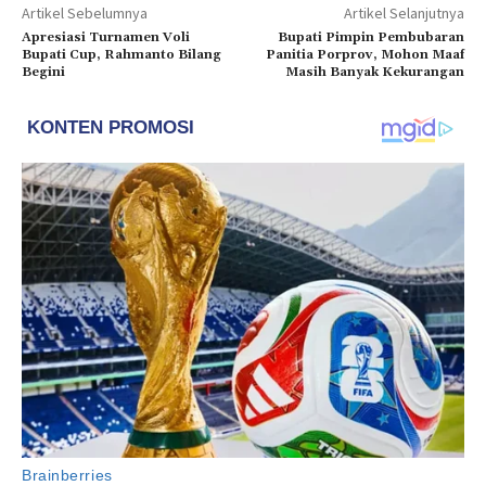
Artikel Sebelumnya
Artikel Selanjutnya
Apresiasi Turnamen Voli
Bupati Pimpin Pembubaran
Bupati Cup, Rahmanto Bilang
Panitia Porprov, Mohon Maaf
Begini
Masih Banyak Kekurangan