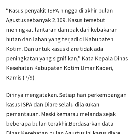
“Kasus penyakit ISPA hingga di akhir bulan
Agustus sebanyak 2,109. Kasus tersebut
meningkat lantaran dampak dari kebakaran
hutan dan lahan yang terjadi di Kabupaten
Kotim. Dan untuk kasus diare tidak ada
peningkatan yang signifikan,” Kata Kepala Dinas
Kesehatan Kabupaten Kotim Umar Kaderi,
Kamis (7/9).
Dirinya mengatakan. Setiap hari perkembangan
kasus ISPA dan Diare selalu dilakukan
pemantauan. Meski kemarau melanda sejak
beberapa bulan terakhir.Berdasarkan data
Dinas Kesehatan bulan Agustus ini kasus diare