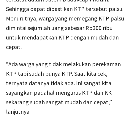
Sehingga dapat dipastikan KTP tersebut palsu.
Menurutnya, warga yang memegang KTP palsu
dimintai sejumlah uang sebesar Rp300 ribu
untuk mendapatkan KTP dengan mudah dan
cepat.
“Ada warga yang tidak melakukan perekaman
KTP tapi sudah punya KTP. Saat kita cek,
ternyata datanya tidak ada. Ini sangat kita
sayangkan padahal mengurus KTP dan KK
sekarang sudah sangat mudah dan cepat,”
lanjutnya.