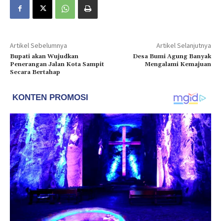
Artikel Sebelumnya
Artikel Selanjutnya
Bupati akan Wujudkan
Desa Bumi Agung Banyak
Penerangan Jalan Kota Sampit
Mengalami Kemajuan
Secara Bertahap