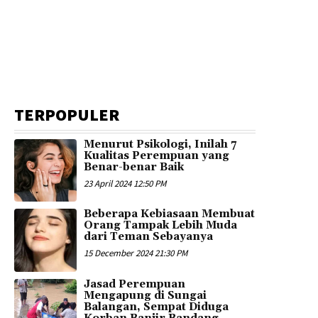
TERPOPULER
Menurut Psikologi, Inilah 7
Kualitas Perempuan yang
Benar-benar Baik
23 April 2024 12:50 PM
Beberapa Kebiasaan Membuat
Orang Tampak Lebih Muda
dari Teman Sebayanya
15 December 2024 21:30 PM
Jasad Perempuan
Mengapung di Sungai
Balangan, Sempat Diduga