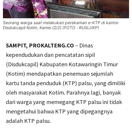
Seorang warga saat melakukan perekaman e-KTP di kantor
Disdukcapil Kotim, Kamis (2/2).(FOTO : RUSLI/KP)
SAMPIT, PROKALTENG.CO
– Dinas
kependudukan dan pencatatan sipil
(Disdukcapil) Kabupaten Kotawaringin Timur
(Kotim) mendapatkan penemuan sejumlah
kartu tanda penduduk (KTP) palsu, yang dimiliki
oleh masyarakat Kotim. Parahnya lagi, banyak
dari warga yang memegang KTP palsu ini tidak
mengetahui bahwa KTP yang dipegangnya
adalah KTP palsu.