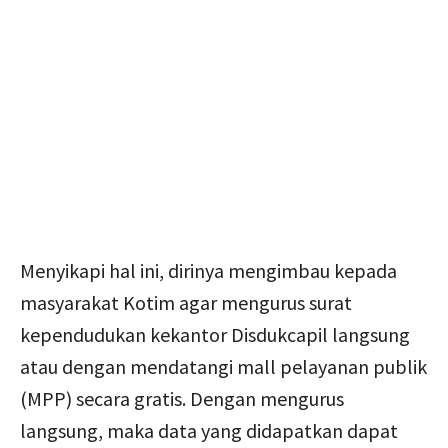
Menyikapi hal ini, dirinya mengimbau kepada
masyarakat Kotim agar mengurus surat
kependudukan kekantor Disdukcapil langsung
atau dengan mendatangi mall pelayanan publik
(MPP) secara gratis. Dengan mengurus
langsung, maka data yang didapatkan dapat