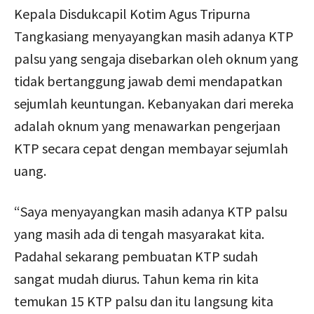
Kepala Disdukcapil Kotim Agus Tripurna
Tangkasiang menyayangkan masih adanya KTP
palsu yang sengaja disebarkan oleh oknum yang
tidak bertanggung jawab demi mendapatkan
sejumlah keuntungan. Kebanyakan dari mereka
adalah oknum yang menawarkan pengerjaan
KTP secara cepat dengan membayar sejumlah
uang.
“Saya menyayangkan masih adanya KTP palsu
yang masih ada di tengah masyarakat kita.
Padahal sekarang pembuatan KTP sudah
sangat mudah diurus. Tahun kema rin kita
temukan 15 KTP palsu dan itu langsung kita