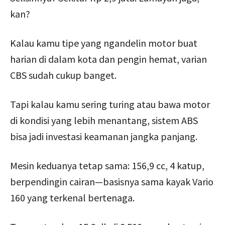
kan?
Kalau kamu tipe yang ngandelin motor buat
harian di dalam kota dan pengin hemat, varian
CBS sudah cukup banget.
Tapi kalau kamu sering turing atau bawa motor
di kondisi yang lebih menantang, sistem ABS
bisa jadi investasi keamanan jangka panjang.
Mesin keduanya tetap sama: 156,9 cc, 4 katup,
berpendingin cairan—basisnya sama kayak Vario
160 yang terkenal bertenaga.