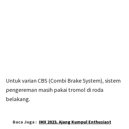
Untuk varian CBS (Combi Brake System), sistem
pengereman masih pakai tromol di roda
belakang.
Baca Juga :
IMX 2023, Ajang Kumpul Enthusiast