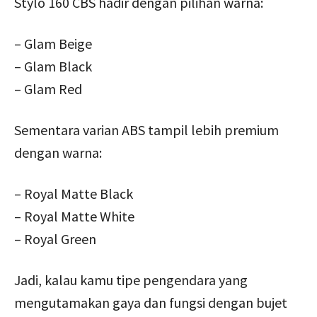
Stylo 160 CBS hadir dengan pilihan warna:
– Glam Beige
– Glam Black
– Glam Red
Sementara varian ABS tampil lebih premium
dengan warna:
– Royal Matte Black
– Royal Matte White
– Royal Green
Jadi, kalau kamu tipe pengendara yang
mengutamakan gaya dan fungsi dengan bujet