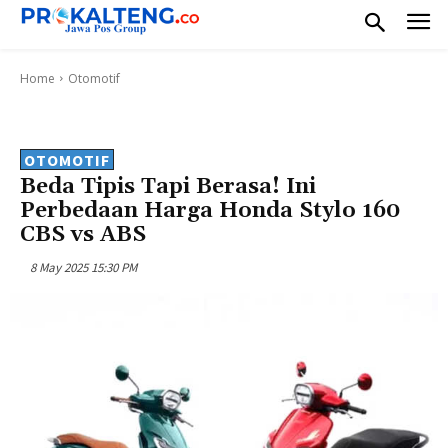
Home
Otomotif
OTOMOTIF
Beda Tipis Tapi Berasa! Ini
Perbedaan Harga Honda Stylo 160
CBS vs ABS
8 May 2025 15:30 PM