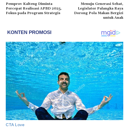
Pemprov Kalteng Diminta
Menuju Generasi Sehat,
Percepat Realisasi APBD 2025,
Legislator Palangka Raya
Fokus pada Program Strategis
Dorong Pola Makan Bergizi
untuk Anak