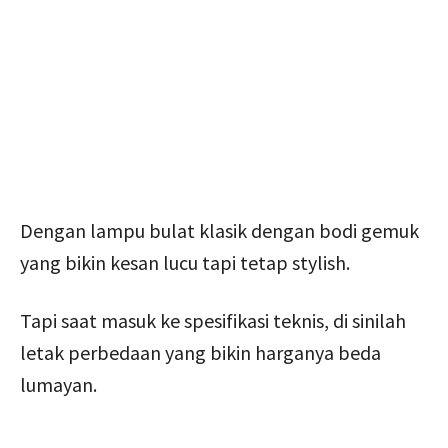
Dengan lampu bulat klasik dengan bodi gemuk
yang bikin kesan lucu tapi tetap stylish.
Tapi saat masuk ke spesifikasi teknis, di sinilah
letak perbedaan yang bikin harganya beda
lumayan.