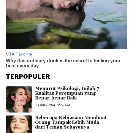
TERPOPULER
Menurut Psikologi, Inilah 7
Kualitas Perempuan yang
Benar-benar Baik
23 April 2024 12:50 PM
Beberapa Kebiasaan Membuat
Orang Tampak Lebih Muda
dari Teman Sebayanya