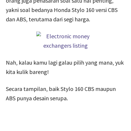
orang juga penasaran soal satu hal penting,
yakni soal bedanya Honda Stylo 160 versi CBS
dan ABS, terutama dari segi harga.
Nah, kalau kamu lagi galau pilih yang mana, yuk
kita kulik bareng!
Secara tampilan, baik Stylo 160 CBS maupun
ABS punya desain serupa.