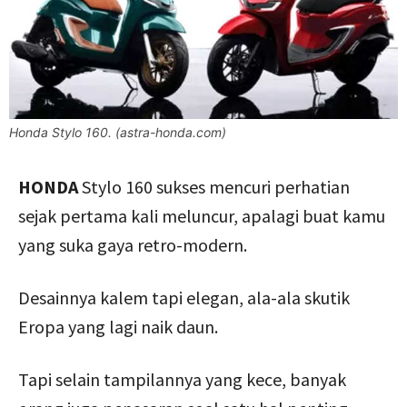
Honda Stylo 160. (astra-honda.com)
HONDA
Stylo 160 sukses mencuri perhatian
sejak pertama kali meluncur, apalagi buat kamu
yang suka gaya retro-modern.
Desainnya kalem tapi elegan, ala-ala skutik
Eropa yang lagi naik daun.
Tapi selain tampilannya yang kece, banyak