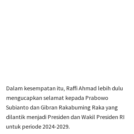
Dalam kesempatan itu, Raffi Ahmad lebih dulu
mengucapkan selamat kepada Prabowo
Subianto dan Gibran Rakabuming Raka yang
dilantik menjadi Presiden dan Wakil Presiden RI
untuk periode 2024-2029.