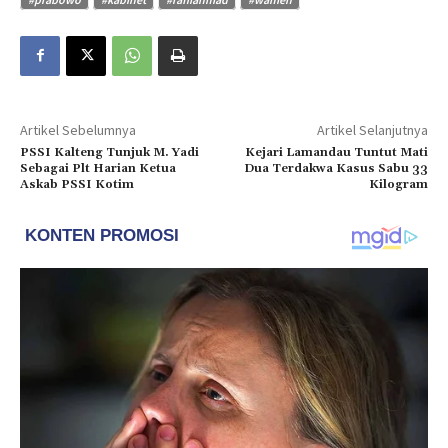
Artikel Sebelumnya
Artikel Selanjutnya
PSSI Kalteng Tunjuk M. Yadi
Kejari Lamandau Tuntut Mati
Sebagai Plt Harian Ketua
Dua Terdakwa Kasus Sabu 33
Askab PSSI Kotim
Kilogram