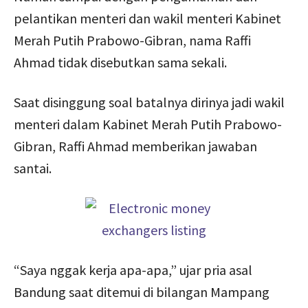
pelantikan menteri dan wakil menteri Kabinet
Merah Putih Prabowo-Gibran, nama Raffi
Ahmad tidak disebutkan sama sekali.
Saat disinggung soal batalnya dirinya jadi wakil
menteri dalam Kabinet Merah Putih Prabowo-
Gibran, Raffi Ahmad memberikan jawaban
santai.
“Saya nggak kerja apa-apa,” ujar pria asal
Bandung saat ditemui di bilangan Mampang