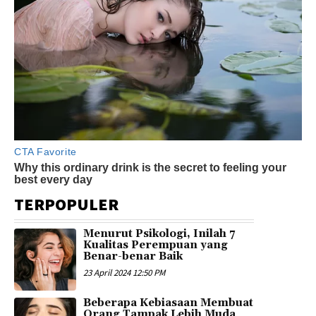
TERPOPULER
Menurut Psikologi, Inilah 7
Kualitas Perempuan yang
Benar-benar Baik
23 April 2024 12:50 PM
Beberapa Kebiasaan Membuat
Orang Tampak Lebih Muda