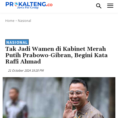
Home
Nasional
NASIONAL
Tak Jadi Wamen di Kabinet Merah
Putih Prabowo-Gibran, Begini Kata
Raffi Ahmad
21 October 2024 19:20 PM