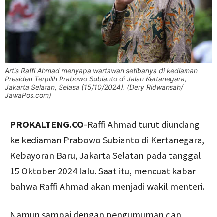
Artis Raffi Ahmad menyapa wartawan setibanya di kediaman
Presiden Terpilih Prabowo Subianto di Jalan Kertanegara,
Jakarta Selatan, Selasa (15/10/2024). (Dery Ridwansah/
JawaPos.com)
PROKALTENG.CO
-Raffi Ahmad turut diundang
ke kediaman Prabowo Subianto di Kertanegara,
Kebayoran Baru, Jakarta Selatan pada tanggal
15 Oktober 2024 lalu. Saat itu, mencuat kabar
bahwa Raffi Ahmad akan menjadi wakil menteri.
Namun sampai dengan pengumuman dan