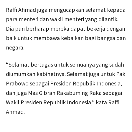
Raffi Ahmad juga mengucapkan selamat kepada
para menteri dan wakil menteri yang dilantik.
Dia pun berharap mereka dapat bekerja dengan
baik untuk membawa kebaikan bagi bangsa dan
negara.
“Selamat bertugas untuk semuanya yang sudah
diumumkan kabinetnya. Selamat juga untuk Pak
Prabowo sebagai Presiden Republik Indonesia,
dan juga Mas Gibran Rakabuming Raka sebagai
Wakil Presiden Republik Indonesia,” kata Raffi
Ahmad.