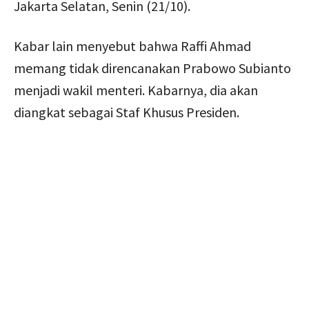
Jakarta Selatan, Senin (21/10).
Kabar lain menyebut bahwa Raffi Ahmad
memang tidak direncanakan Prabowo Subianto
menjadi wakil menteri. Kabarnya, dia akan
diangkat sebagai Staf Khusus Presiden.