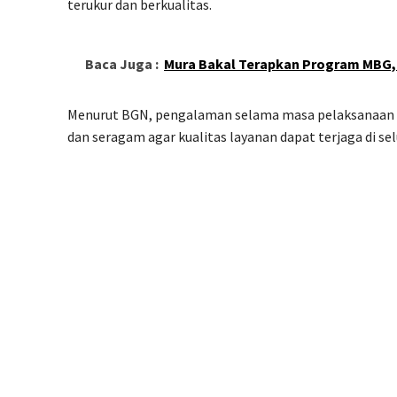
terukur dan berkualitas.
Baca Juga :
Mura Bakal Terapkan Program MBG, 
Menurut BGN, pengalaman selama masa pelaksanaan pr
dan seragam agar kualitas layanan dapat terjaga di se