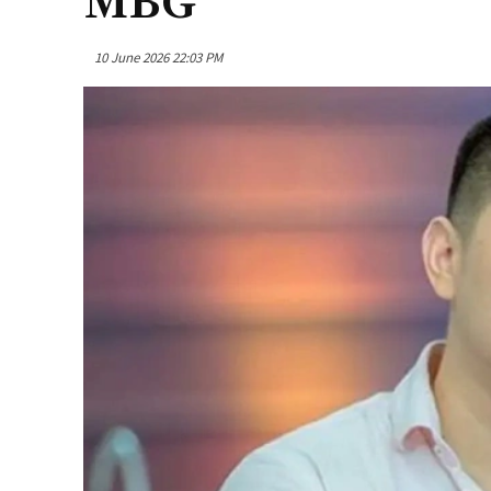
MBG
10 June 2026 22:03 PM