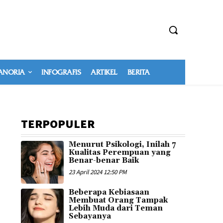
NORIA
INFOGRAFIS
ARTIKEL
BERITA
TERPOPULER
Menurut Psikologi, Inilah 7
Kualitas Perempuan yang
Benar-benar Baik
23 April 2024 12:50 PM
Beberapa Kebiasaan
Membuat Orang Tampak
Lebih Muda dari Teman
Sebayanya