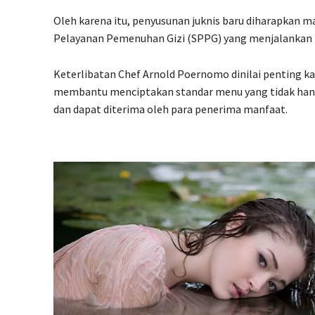
Oleh karena itu, penyusunan juknis baru diharapkan 
Pelayanan Pemenuhan Gizi (SPPG) yang menjalankan p
Keterlibatan Chef Arnold Poernomo dinilai penting k
membantu menciptakan standar menu yang tidak hanya 
dan dapat diterima oleh para penerima manfaat.