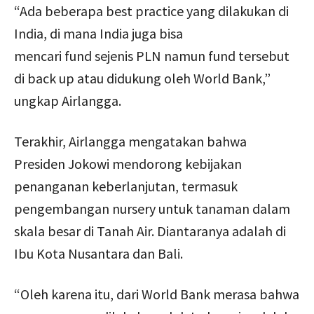
“Ada beberapa best practice yang dilakukan di
India, di mana India juga bisa
mencari fund sejenis PLN namun fund tersebut
di back up atau didukung oleh World Bank,”
ungkap Airlangga.
Terakhir, Airlangga mengatakan bahwa
Presiden Jokowi mendorong kebijakan
penanganan keberlanjutan, termasuk
pengembangan nursery untuk tanaman dalam
skala besar di Tanah Air. Diantaranya adalah di
Ibu Kota Nusantara dan Bali.
“Oleh karena itu, dari World Bank merasa bahwa