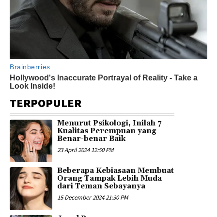
TERPOPULER
Menurut Psikologi, Inilah 7
Kualitas Perempuan yang
Benar-benar Baik
23 April 2024 12:50 PM
Beberapa Kebiasaan Membuat
Orang Tampak Lebih Muda
dari Teman Sebayanya
15 December 2024 21:30 PM