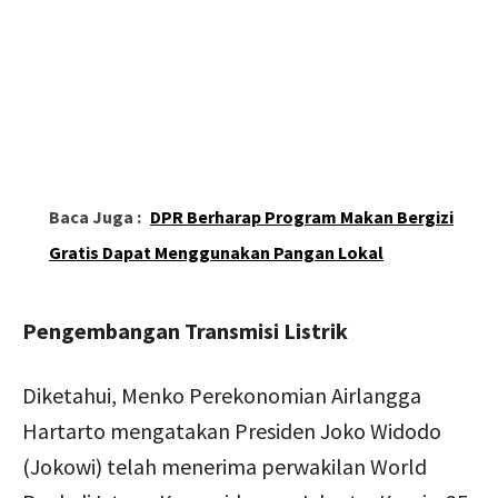
Baca Juga :
DPR Berharap Program Makan Bergizi
Gratis Dapat Menggunakan Pangan Lokal
Pengembangan Transmisi Listrik
Diketahui, Menko Perekonomian Airlangga
Hartarto mengatakan Presiden Joko Widodo
(Jokowi) telah menerima perwakilan World