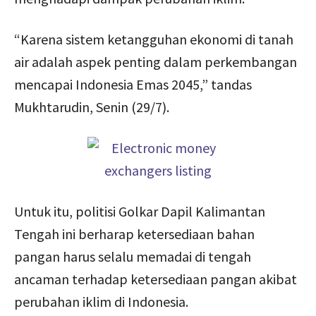
“Karena sistem ketangguhan ekonomi di tanah
air adalah aspek penting dalam perkembangan
mencapai Indonesia Emas 2045,” tandas
Mukhtarudin, Senin (29/7).
Untuk itu, politisi Golkar Dapil Kalimantan
Tengah ini berharap ketersediaan bahan
pangan harus selalu memadai di tengah
ancaman terhadap ketersediaan pangan akibat
perubahan iklim di Indonesia.