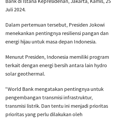
Bank di Istana Kepresidenan, Jakarta, Kamis, 25
Juli 2024.
Dalam pertemuan tersebut, Presiden Jokowi
menekankan pentingnya resiliensi pangan dan
energi hijau untuk masa depan Indonesia.
Menurut Presiden, Indonesia memiliki program
terkait dengan energi bersih antara lain hydro
solar geothermal.
“World Bank mengatakan pentingnya untuk
pengembangan transmisi infrastruktur,
transmisi listrik. Dan tentu ini menjadi prioritas
prioritas yang perlu dilakukan oleh