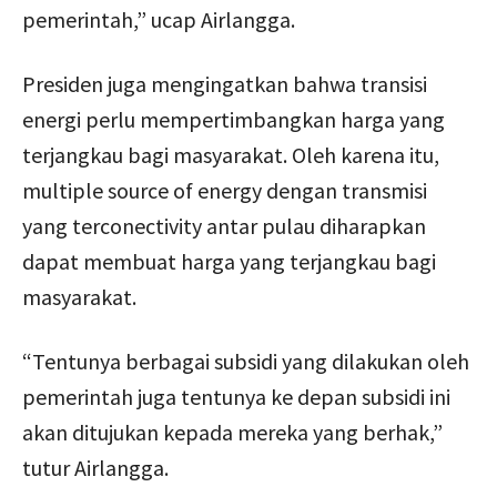
pemerintah,” ucap Airlangga.
Presiden juga mengingatkan bahwa transisi
energi perlu mempertimbangkan harga yang
terjangkau bagi masyarakat. Oleh karena itu,
multiple source of energy dengan transmisi
yang terconectivity antar pulau diharapkan
dapat membuat harga yang terjangkau bagi
masyarakat.
“Tentunya berbagai subsidi yang dilakukan oleh
pemerintah juga tentunya ke depan subsidi ini
akan ditujukan kepada mereka yang berhak,”
tutur Airlangga.