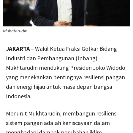
Mukhtarudin
JAKARTA
– Wakil Ketua Fraksi Golkar Bidang
Industri dan Pembangunan (Inbang)
Mukhtarudin mendukung Presiden Joko Widodo
yang menekankan pentingnya resiliensi pangan
dan energi hijau untuk masa depan bangsa
Indonesia.
Menurut Mukhtarudin, membangun resiliensi
sistem pangan adalah keniscayaan dalam
menghadapi dampak perubahan iklim.