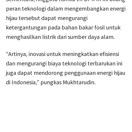
peran teknologi dalam mengembangkan energi
hijau tersebut dapat mengurangi
ketergantungan pada bahan bakar fosil untuk
menghasilkan listrik dari sumber daya alam.
“Artinya, inovasi untuk meningkatkan efisiensi
dan mengurangi biaya teknologi terbarukan ini
juga dapat mendorong penggunaan energi hijau
di Indonesia,” pungkas Mukhtarudin.