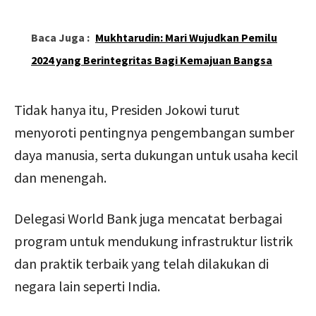
Baca Juga :
Mukhtarudin: Mari Wujudkan Pemilu
2024 yang Berintegritas Bagi Kemajuan Bangsa
Tidak hanya itu, Presiden Jokowi turut
menyoroti pentingnya pengembangan sumber
daya manusia, serta dukungan untuk usaha kecil
dan menengah.
Delegasi World Bank juga mencatat berbagai
program untuk mendukung infrastruktur listrik
dan praktik terbaik yang telah dilakukan di
negara lain seperti India.