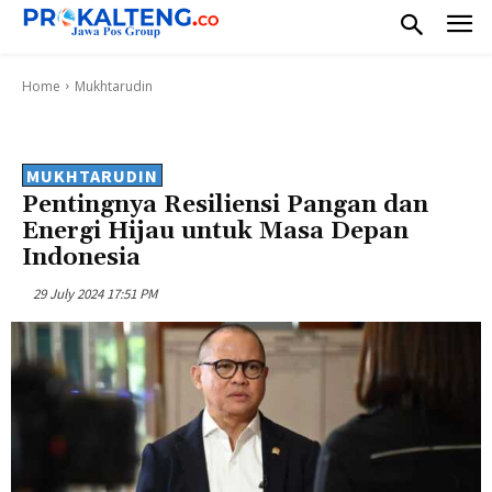
Home
Mukhtarudin
MUKHTARUDIN
Pentingnya Resiliensi Pangan dan
Energi Hijau untuk Masa Depan
Indonesia
29 July 2024 17:51 PM