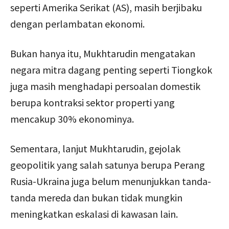
seperti Amerika Serikat (AS), masih berjibaku
dengan perlambatan ekonomi.
Bukan hanya itu, Mukhtarudin mengatakan
negara mitra dagang penting seperti Tiongkok
juga masih menghadapi persoalan domestik
berupa kontraksi sektor properti yang
mencakup 30% ekonominya.
Sementara, lanjut Mukhtarudin, gejolak
geopolitik yang salah satunya berupa Perang
Rusia-Ukraina juga belum menunjukkan tanda-
tanda mereda dan bukan tidak mungkin
meningkatkan eskalasi di kawasan lain.