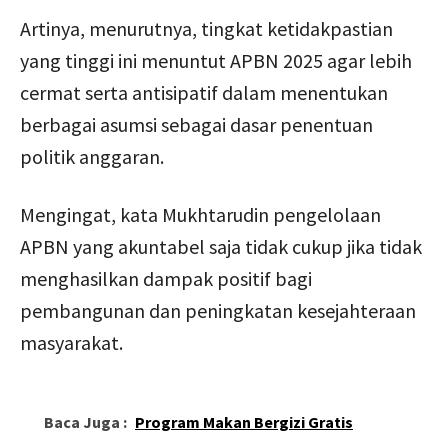
Artinya, menurutnya, tingkat ketidakpastian
yang tinggi ini menuntut APBN 2025 agar lebih
cermat serta antisipatif dalam menentukan
berbagai asumsi sebagai dasar penentuan
politik anggaran.
Mengingat, kata Mukhtarudin pengelolaan
APBN yang akuntabel saja tidak cukup jika tidak
menghasilkan dampak positif bagi
pembangunan dan peningkatan kesejahteraan
masyarakat.
Baca Juga :
Program Makan Bergizi Gratis