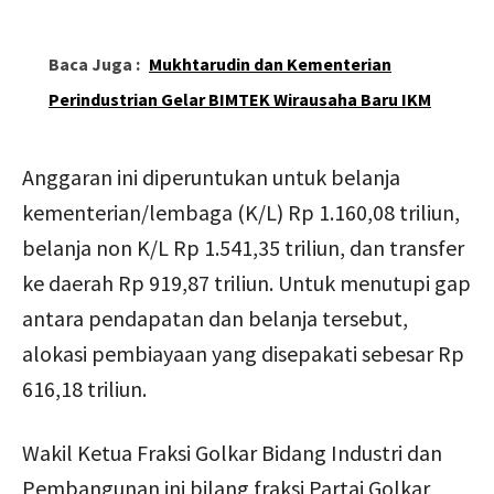
Baca Juga :
Mukhtarudin dan Kementerian
Perindustrian Gelar BIMTEK Wirausaha Baru IKM
Anggaran ini diperuntukan untuk belanja
kementerian/lembaga (K/L) Rp 1.160,08 triliun,
belanja non K/L Rp 1.541,35 triliun, dan transfer
ke daerah Rp 919,87 triliun. Untuk menutupi gap
antara pendapatan dan belanja tersebut,
alokasi pembiayaan yang disepakati sebesar Rp
616,18 triliun.
Wakil Ketua Fraksi Golkar Bidang Industri dan
Pembangunan ini bilang fraksi Partai Golkar