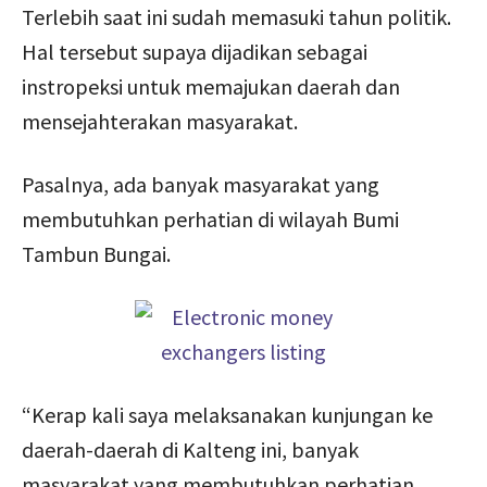
Terlebih saat ini sudah memasuki tahun politik.
Hal tersebut supaya dijadikan sebagai
instropeksi untuk memajukan daerah dan
mensejahterakan masyarakat.
Pasalnya, ada banyak masyarakat yang
membutuhkan perhatian di wilayah Bumi
Tambun Bungai.
“Kerap kali saya melaksanakan kunjungan ke
daerah-daerah di Kalteng ini, banyak
masyarakat yang membutuhkan perhatian.