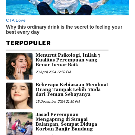
TERPOPULER
Menurut Psikologi, Inilah 7
Kualitas Perempuan yang
Benar-benar Baik
23 April 2024 12:50 PM
Beberapa Kebiasaan Membuat
Orang Tampak Lebih Muda
dari Teman Sebayanya
15 December 2024 21:30 PM
Jasad Perempuan
Mengapung di Sungai
Balangan, Sempat Diduga
Korban Banjir Bandang