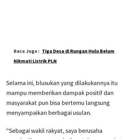
Baca Juga :
Tiga Desa di Rungan Hulu Belum
Nikmati Listrik PLN
Selama ini, blusukan yang dilakukannya itu
mampu memberikan dampak positif dan
masyarakat pun bisa bertemu langsung
menyampaikan berbagai usulan.
“Sebagai wakil rakyat, saya berusaha