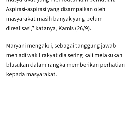
Aspirasi-aspirasi yang disampaikan oleh
masyarakat masih banyak yang belum
direalisasi,” katanya, Kamis (26/9).
Maryani mengakui, sebagai tanggung jawab
menjadi wakil rakyat dia sering kali melakukan
blusukan dalam rangka memberikan perhatian
kepada masyarakat.