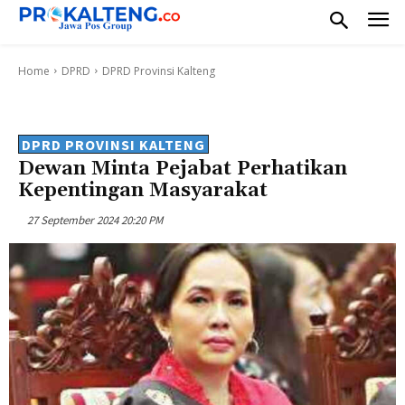
Home
DPRD
DPRD Provinsi Kalteng
DPRD PROVINSI KALTENG
Dewan Minta Pejabat Perhatikan
Kepentingan Masyarakat
27 September 2024 20:20 PM