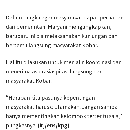
Dalam rangka agar masyarakat dapat perhatian
dari pemerintah, Maryani mengungkapkan,
barubaru ini dia melaksanakan kunjungan dan
bertemu langsung masyarakat Kobar.
Hal itu dilakukan untuk menjalin koordinasi dan
menerima aspirasiaspirasi langsung dari
masyarakat Kobar.
“Harapan kita pastinya kepentingan
masyarakat harus diutamakan. Jangan sampai
hanya mementingkan kelompok tertentu saja,”
pungkasnya.
(irj/ens/kpg)