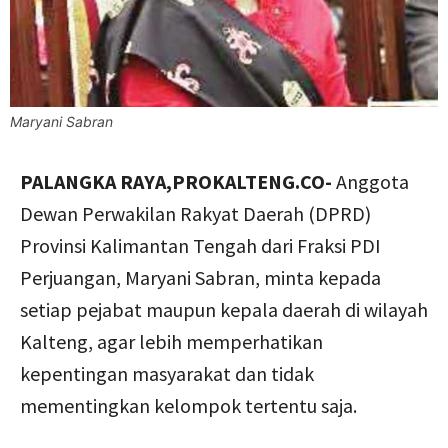
Maryani Sabran
PALANGKA RAYA,PROKALTENG.CO-
Anggota
Dewan Perwakilan Rakyat Daerah (DPRD)
Provinsi Kalimantan Tengah dari Fraksi PDI
Perjuangan, Maryani Sabran, minta kepada
setiap pejabat maupun kepala daerah di wilayah
Kalteng, agar lebih memperhatikan
kepentingan masyarakat dan tidak
mementingkan kelompok tertentu saja.