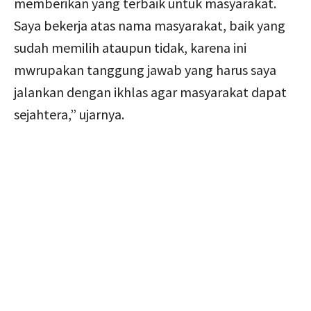
memberikan yang terbaik untuk masyarakat.
Saya bekerja atas nama masyarakat, baik yang
sudah memilih ataupun tidak, karena ini
mwrupakan tanggung jawab yang harus saya
jalankan dengan ikhlas agar masyarakat dapat
sejahtera,” ujarnya.