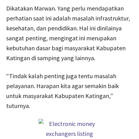
Dikatakan Marwan. Yang perlu mendapatkan
perhatian saat ini adalah masalah infrastruktur,
kesehatan, dan pendidikan. Hal ini dinilainya
sangat penting, mengingat ini merupakan
kebutuhan dasar bagi masyarakat Kabupaten
Katingan di samping yang lainnya.
“Tindak kalah penting juga tentu masalah
pelayanan. Harapan kita agar semakin baik
untuk masyarakat Kabupaten Katingan,”
tuturnya.