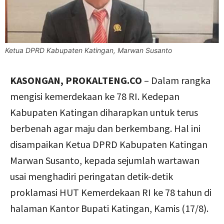
Ketua DPRD Kabupaten Katingan, Marwan Susanto
KASONGAN, PROKALTENG.CO
– Dalam rangka
mengisi kemerdekaan ke 78 RI. Kedepan
Kabupaten Katingan diharapkan untuk terus
berbenah agar maju dan berkembang. Hal ini
disampaikan Ketua DPRD Kabupaten Katingan
Marwan Susanto, kepada sejumlah wartawan
usai menghadiri peringatan detik-detik
proklamasi HUT Kemerdekaan RI ke 78 tahun di
halaman Kantor Bupati Katingan, Kamis (17/8).