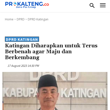
Home
DPRD
DPRD Katingan
DPRD KATINGAN
Katingan Diharapkan untuk Terus
Berbenah agar Maju dan
Berkembang
17 August 2023 14:30 PM