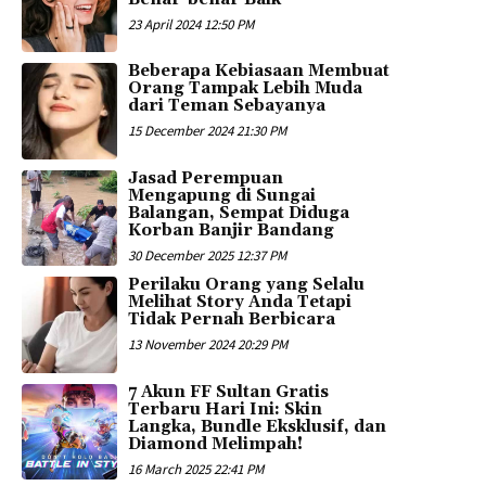
23 April 2024 12:50 PM
Beberapa Kebiasaan Membuat
Orang Tampak Lebih Muda
dari Teman Sebayanya
15 December 2024 21:30 PM
Jasad Perempuan
Mengapung di Sungai
Balangan, Sempat Diduga
Korban Banjir Bandang
30 December 2025 12:37 PM
Perilaku Orang yang Selalu
Melihat Story Anda Tetapi
Tidak Pernah Berbicara
13 November 2024 20:29 PM
7 Akun FF Sultan Gratis
Terbaru Hari Ini: Skin
Langka, Bundle Eksklusif, dan
Diamond Melimpah!
16 March 2025 22:41 PM