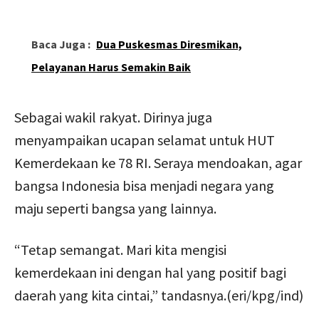
Baca Juga :
Dua Puskesmas Diresmikan,
Pelayanan Harus Semakin Baik
Sebagai wakil rakyat. Dirinya juga
menyampaikan ucapan selamat untuk HUT
Kemerdekaan ke 78 RI. Seraya mendoakan, agar
bangsa Indonesia bisa menjadi negara yang
maju seperti bangsa yang lainnya.
“Tetap semangat. Mari kita mengisi
kemerdekaan ini dengan hal yang positif bagi
daerah yang kita cintai,” tandasnya.(eri/kpg/ind)