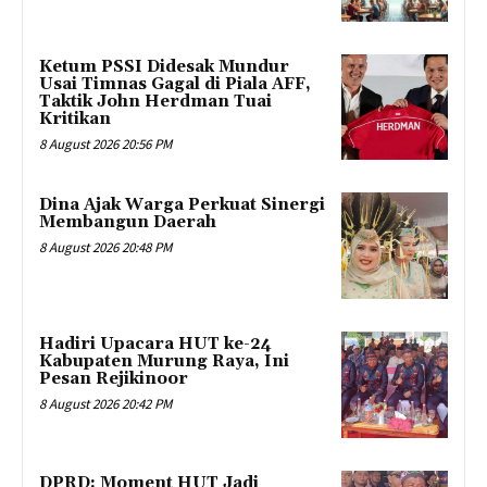
Ketum PSSI Didesak Mundur
Usai Timnas Gagal di Piala AFF,
Taktik John Herdman Tuai
Kritikan
8 August 2026 20:56 PM
Dina Ajak Warga Perkuat Sinergi
Membangun Daerah
8 August 2026 20:48 PM
Hadiri Upacara HUT ke-24
Kabupaten Murung Raya, Ini
Pesan Rejikinoor
8 August 2026 20:42 PM
DPRD: Moment HUT Jadi