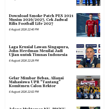
Download Smoke Patch PES 2021
Musim 2026/2027, Cek Jadwal
Rilis Football Life 2027
6 August 2026 22:40 PM
Laga Krusial Lawan Singapura,
John Herdman Menilai Jadi
Ujian untuk Timnas Indonesia
6 August 2026 22:28 PM
Gelar Mimbar Bebas, Aliansi
Mahasiswa UPR “Tantang”
Komitmen Calon Rektor
6 August 2026 22:02 PM