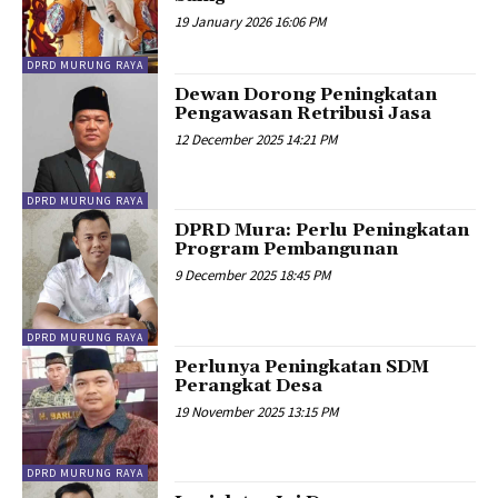
19 January 2026 16:06 PM
DPRD MURUNG RAYA
Dewan Dorong Peningkatan
Pengawasan Retribusi Jasa
12 December 2025 14:21 PM
DPRD MURUNG RAYA
DPRD Mura: Perlu Peningkatan
Program Pembangunan
9 December 2025 18:45 PM
DPRD MURUNG RAYA
Perlunya Peningkatan SDM
Perangkat Desa
19 November 2025 13:15 PM
DPRD MURUNG RAYA