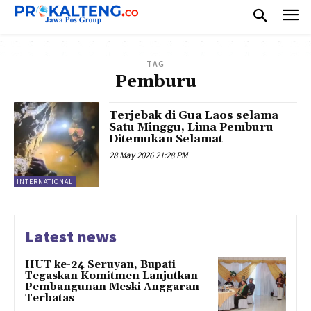
TAG
Pemburu
Terjebak di Gua Laos selama
Satu Minggu, Lima Pemburu
Ditemukan Selamat
28 May 2026 21:28 PM
INTERNATIONAL
Latest news
HUT ke-24 Seruyan, Bupati
Tegaskan Komitmen Lanjutkan
Pembangunan Meski Anggaran
Terbatas