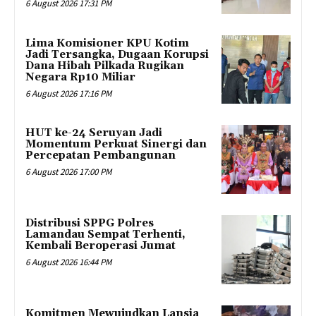
6 August 2026 17:31 PM
Lima Komisioner KPU Kotim
Jadi Tersangka, Dugaan Korupsi
Dana Hibah Pilkada Rugikan
Negara Rp10 Miliar
6 August 2026 17:16 PM
HUT ke-24 Seruyan Jadi
Momentum Perkuat Sinergi dan
Percepatan Pembangunan
6 August 2026 17:00 PM
Distribusi SPPG Polres
Lamandau Sempat Terhenti,
Kembali Beroperasi Jumat
6 August 2026 16:44 PM
Komitmen Mewujudkan Lansia