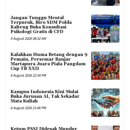
Jangan Tunggu Mental
Terpuruk, Biro SDM Polda
Kalteng Buka Konsultasi
Psikologi Gratis di CFD
9 August 2026 08:32 AM
Kalahkan Huma Betang dengan 9
Pemain, Persemar Banjar
Martapura Juara Piala Pangdam
Cup TB XXII
8 August 2026 22:34 PM
Kampus Indonesia Kini Mulai
Buka Jurusan AI, Tak Sekadar
Mata Kuliah
8 August 2026 21:06 PM
Ketum PSSI Didesak Mundur