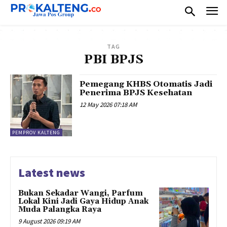
TAG
PBI BPJS
Pemegang KHBS Otomatis Jadi
Penerima BPJS Kesehatan
12 May 2026 07:18 AM
PEMPROV KALTENG
Latest news
Bukan Sekadar Wangi, Parfum
Lokal Kini Jadi Gaya Hidup Anak
Muda Palangka Raya
9 August 2026 09:19 AM