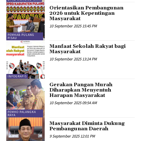
Orientasikan Pembangunan
2026 untuk Kepentingan
Masyarakat
10 September 2025 15:45 PM
PEMKAB PULANG
PISAU
Manfaat Sekolah Rakyat bagi
Masyarakat
10 September 2025 13:24 PM
INFOGRAFIS
Gerakan Pangan Murah
Diharapkan Menyentuh
Harapan Masyarakat
10 September 2025 09:54 AM
PEMKO PALANGKA
RAYA
Masyarakat Diminta Dukung
Pembangunan Daerah
9 September 2025 12:01 PM