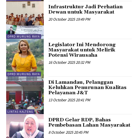
Infrastruktur Jadi Perhatian
Dewan untuk Masyarakat
20 October 2025 19:49 PM
DPRD MURUNG RAYA
Legislator Ini Mendorong
Masyarakat untuk Melirik
Potensi Wirausaha
16 October 2025 20:32 PM
DPRD MURUNG RAYA
Di Lamandau, Pelanggan
Keluhkan Penurunan Kualitas
Pelayanan J&T
13 October 2025 20:41 PM
LINTAS KALTENG
DPRD Gelar RDP, Bahas
Pembebasan Lahan Masyarakat
8 October 2025 20:45 PM