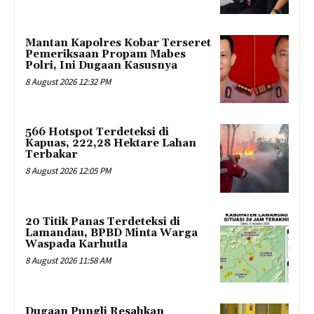
Mantan Kapolres Kobar Terseret
Pemeriksaan Propam Mabes
Polri, Ini Dugaan Kasusnya
8 August 2026 12:32 PM
566 Hotspot Terdeteksi di
Kapuas, 222,28 Hektare Lahan
Terbakar
8 August 2026 12:05 PM
20 Titik Panas Terdeteksi di
Lamandau, BPBD Minta Warga
Waspada Karhutla
8 August 2026 11:58 AM
Dugaan Pungli Resahkan