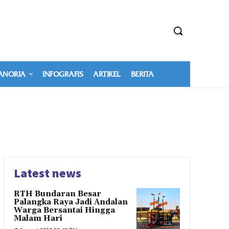
NORIA
INFOGRAFIS
ARTIKEL
BERITA
Latest news
RTH Bundaran Besar
Palangka Raya Jadi Andalan
Warga Bersantai Hingga
Malam Hari