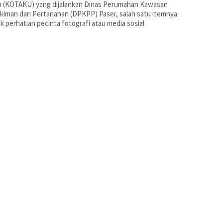
 (KOTAKU) yang dijalankan Dinas Perumahan Kawasan
iman dan Pertanahan (DPKPP) Paser, salah satu itemnya
k perhatian pecinta fotografi atau media sosial.