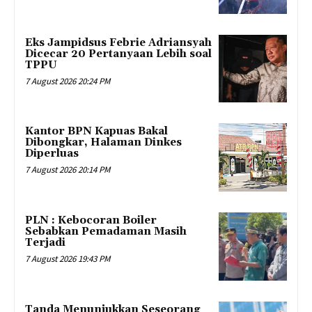
Eks Jampidsus Febrie Adriansyah
Dicecar 20 Pertanyaan Lebih soal
TPPU
7 August 2026 20:24 PM
Kantor BPN Kapuas Bakal
Dibongkar, Halaman Dinkes
Diperluas
7 August 2026 20:14 PM
PLN : Kebocoran Boiler
Sebabkan Pemadaman Masih
Terjadi
7 August 2026 19:43 PM
Tanda Menunjukkan Seseorang