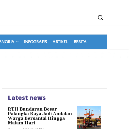
NORIA
INFOGRAFIS
ARTIKEL
BERITA
Latest news
RTH Bundaran Besar
Palangka Raya Jadi Andalan
Warga Bersantai Hingga
Malam Hari