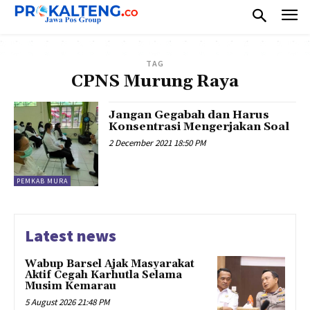
TAG
CPNS Murung Raya
Jangan Gegabah dan Harus
Konsentrasi Mengerjakan Soal
2 December 2021 18:50 PM
PEMKAB MURA
Latest news
Wabup Barsel Ajak Masyarakat
Aktif Cegah Karhutla Selama
Musim Kemarau
5 August 2026 21:48 PM