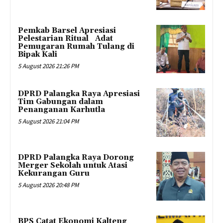
Pemkab Barsel Apresiasi
Pelestarian Ritual Adat
Pemugaran Rumah Tulang di
Bipak Kali
5 August 2026 21:26 PM
DPRD Palangka Raya Apresiasi
Tim Gabungan dalam
Penanganan Karhutla
5 August 2026 21:04 PM
DPRD Palangka Raya Dorong
Merger Sekolah untuk Atasi
Kekurangan Guru
5 August 2026 20:48 PM
BPS Catat Ekonomi Kalteng