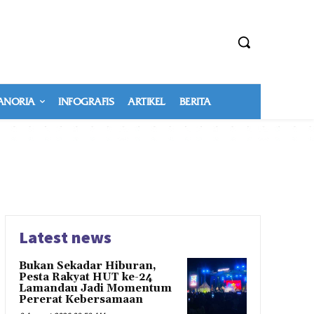
NORIA
INFOGRAFIS
ARTIKEL
BERITA
Latest news
Bukan Sekadar Hiburan,
Pesta Rakyat HUT ke-24
Lamandau Jadi Momentum
Pererat Kebersamaan