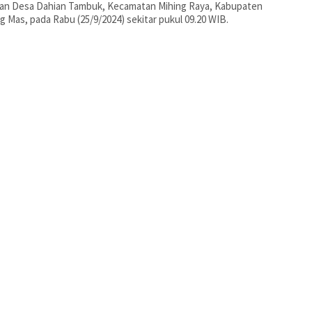
gan Desa Dahian Tambuk, Kecamatan Mihing Raya, Kabupaten
 Mas, pada Rabu (25/9/2024) sekitar pukul 09.20 WIB.