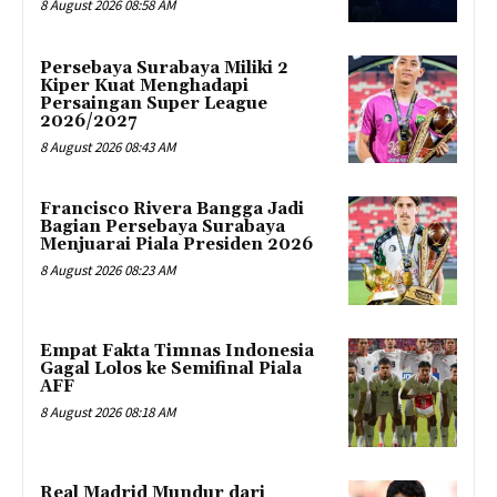
8 August 2026 08:58 AM
Persebaya Surabaya Miliki 2
Kiper Kuat Menghadapi
Persaingan Super League
2026/2027
8 August 2026 08:43 AM
Francisco Rivera Bangga Jadi
Bagian Persebaya Surabaya
Menjuarai Piala Presiden 2026
8 August 2026 08:23 AM
Empat Fakta Timnas Indonesia
Gagal Lolos ke Semifinal Piala
AFF
8 August 2026 08:18 AM
Real Madrid Mundur dari