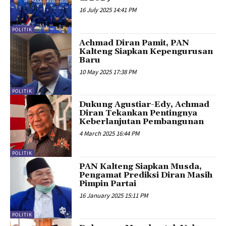
16 July 2025 14:41 PM
POLITIK
Achmad Diran Pamit, PAN
Kalteng Siapkan Kepengurusan
Baru
10 May 2025 17:38 PM
POLITIK
Dukung Agustiar-Edy, Achmad
Diran Tekankan Pentingnya
Keberlanjutan Pembangunan
4 March 2025 16:44 PM
POLITIK
PAN Kalteng Siapkan Musda,
Pengamat Prediksi Diran Masih
Pimpin Partai
16 January 2025 15:11 PM
POLITIK