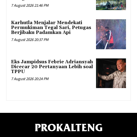
7 August 2026 21:46 PM
Karhutla Menjalar Mendekati
Permukiman Tegal Sari, Petugas
Berjibaku Padamkan Api
7 August 2026 20:37 PM
Eks Jampidsus Febrie Adriansyah
Dicecar 20 Pertanyaan Lebih soal
TPPU
7 August 2026 20:24 PM
PROKALTENG