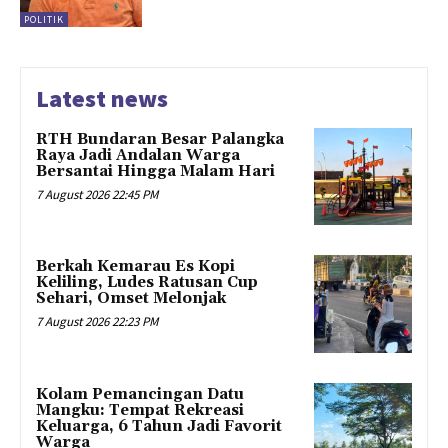
POLITIK
Latest news
RTH Bundaran Besar Palangka
Raya Jadi Andalan Warga
Bersantai Hingga Malam Hari
7 August 2026 22:45 PM
Berkah Kemarau Es Kopi
Keliling, Ludes Ratusan Cup
Sehari, Omset Melonjak
7 August 2026 22:23 PM
Kolam Pemancingan Datu
Mangku: Tempat Rekreasi
Keluarga, 6 Tahun Jadi Favorit
Warga