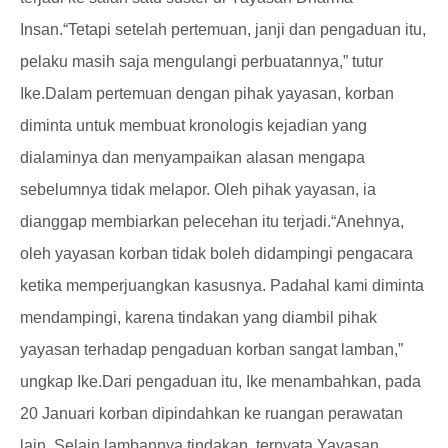
Insan.
“Tetapi setelah pertemuan, janji dan pengaduan itu,
pelaku masih saja mengulangi perbuatannya,” tutur
Ike.
Dalam pertemuan dengan pihak yayasan, korban
diminta untuk membuat kronologis kejadian yang
dialaminya dan menyampaikan alasan mengapa
sebelumnya tidak melapor. Oleh pihak yayasan, ia
dianggap membiarkan pelecehan itu terjadi.
“Anehnya,
oleh yayasan korban tidak boleh didampingi pengacara
ketika memperjuangkan kasusnya. Padahal kami diminta
mendampingi, karena tindakan yang diambil pihak
yayasan terhadap pengaduan korban sangat lamban,”
ungkap Ike.
Dari pengaduan itu, Ike menambahkan, pada
20 Januari korban dipindahkan ke ruangan perawatan
lain. Selain lambannya tindakan, ternyata Yayasan