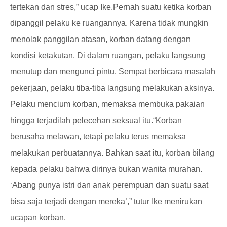
tertekan dan stres,” ucap Ike.
Pernah suatu ketika korban
dipanggil pelaku ke ruangannya. Karena tidak mungkin
menolak panggilan atasan, korban datang dengan
kondisi ketakutan. Di dalam ruangan, pelaku langsung
menutup dan mengunci pintu. Sempat berbicara masalah
pekerjaan, pelaku tiba-tiba langsung melakukan aksinya.
Pelaku mencium korban, memaksa membuka pakaian
hingga terjadilah pelecehan seksual itu.
“Korban
berusaha melawan, tetapi pelaku terus memaksa
melakukan perbuatannya. Bahkan saat itu, korban bilang
kepada pelaku bahwa dirinya bukan wanita murahan.
‘Abang punya istri dan anak perempuan dan suatu saat
bisa saja terjadi dengan mereka’,” tutur Ike menirukan
ucapan korban.