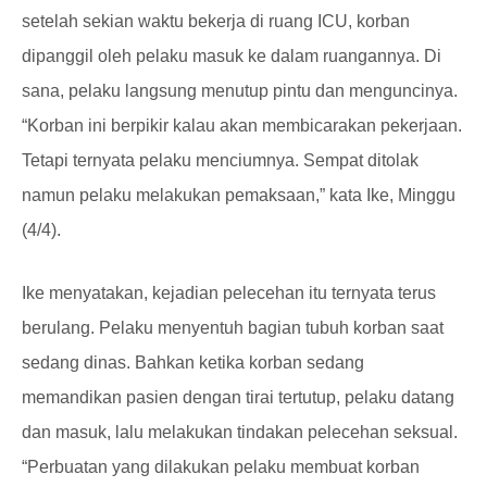
setelah sekian waktu bekerja di ruang ICU, korban
dipanggil oleh pelaku masuk ke dalam ruangannya. Di
sana, pelaku langsung menutup pintu dan menguncinya.
“Korban ini berpikir kalau akan membicarakan pekerjaan.
Tetapi ternyata pelaku menciumnya. Sempat ditolak
namun pelaku melakukan pemaksaan,” kata Ike, Minggu
(4/4).
Ike menyatakan, kejadian pelecehan itu ternyata terus
berulang. Pelaku menyentuh bagian tubuh korban saat
sedang dinas. Bahkan ketika korban sedang
memandikan pasien dengan tirai tertutup, pelaku datang
dan masuk, lalu melakukan tindakan pelecehan seksual.
“Perbuatan yang dilakukan pelaku membuat korban