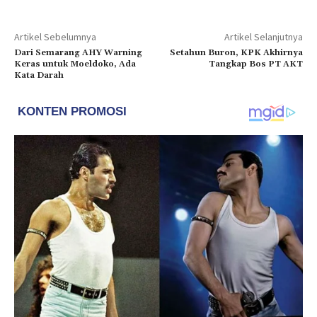
Artikel Sebelumnya
Artikel Selanjutnya
Dari Semarang AHY Warning
Setahun Buron, KPK Akhirnya
Keras untuk Moeldoko, Ada
Tangkap Bos PT AKT
Kata Darah