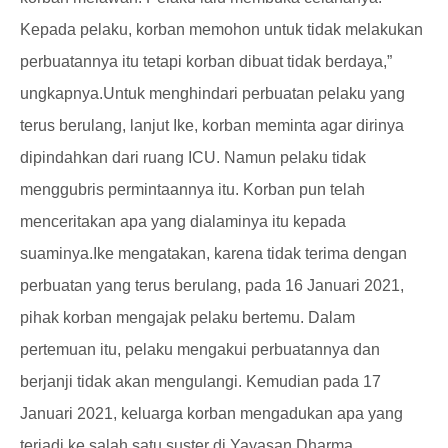
Kepada pelaku, korban memohon untuk tidak melakukan
perbuatannya itu tetapi korban dibuat tidak berdaya,”
ungkapnya.
Untuk menghindari perbuatan pelaku yang
terus berulang, lanjut Ike, korban meminta agar dirinya
dipindahkan dari ruang ICU. Namun pelaku tidak
menggubris permintaannya itu. Korban pun telah
menceritakan apa yang dialaminya itu kepada
suaminya.
Ike mengatakan, karena tidak terima dengan
perbuatan yang terus berulang, pada 16 Januari 2021,
pihak korban mengajak pelaku bertemu. Dalam
pertemuan itu, pelaku mengakui perbuatannya dan
berjanji tidak akan mengulangi. Kemudian pada 17
Januari 2021, keluarga korban mengadukan apa yang
terjadi ke salah satu suster di Yayasan Dharma