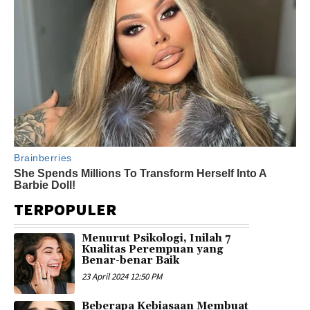
TERPOPULER
Menurut Psikologi, Inilah 7
Kualitas Perempuan yang
Benar-benar Baik
23 April 2024 12:50 PM
Beberapa Kebiasaan Membuat