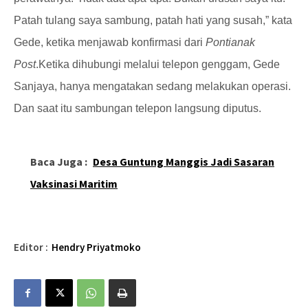
Patah tulang saya sambung, patah hati yang susah,” kata
Gede, ketika menjawab konfirmasi dari
Pontianak
Post
.
Ketika dihubungi melalui telepon genggam, Gede
Sanjaya, hanya mengatakan sedang melakukan operasi.
Dan saat itu sambungan telepon langsung diputus.
Baca Juga :
Desa Guntung Manggis Jadi Sasaran
Vaksinasi Maritim
Editor :
Hendry Priyatmoko