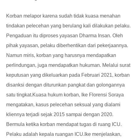
Korban melapor karena sudah tidak kuasa menahan
tindakan pelecehan yang berulang kali dilakukan pelaku.
Pengaduan itu diproses yayasan Dharma Insan. Oleh
pihak yayasan, pelaku diberhentikan dari pekerjaannya.
Namun miris, korban yang harusnya mendapatkan
perlindungan, juga mendapatkan hukuman. Melalui surat
keputusan yang dikeluarkan pada Februari 2021, korban
disanksi dengan diturunkan pangkat dan golongannya
satu tingkat.
Kuasa hukum korban, Ike Florensi Soraya
mengatakan, kasus pelecehan seksual yang dialami
kliennya terjadi sejak 2015 sampai dengan 2020.
Bermula ketika korban mendapat tugas di ruang ICU.
Pelaku adalah kepala ruangan ICU.
Ike menjelaskan,