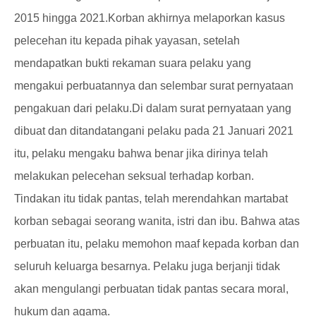
2015 hingga 2021.
Korban akhirnya melaporkan kasus
pelecehan itu kepada pihak yayasan, setelah
mendapatkan bukti rekaman suara pelaku yang
mengakui perbuatannya dan selembar surat pernyataan
pengakuan dari pelaku.
Di dalam surat pernyataan yang
dibuat dan ditandatangani pelaku pada 21 Januari 2021
itu, pelaku mengaku bahwa benar jika dirinya telah
melakukan pelecehan seksual terhadap korban.
Tindakan itu tidak pantas, telah merendahkan martabat
korban sebagai seorang wanita, istri dan ibu. Bahwa atas
perbuatan itu, pelaku memohon maaf kepada korban dan
seluruh keluarga besarnya. Pelaku juga berjanji tidak
akan mengulangi perbuatan tidak pantas secara moral,
hukum dan agama.