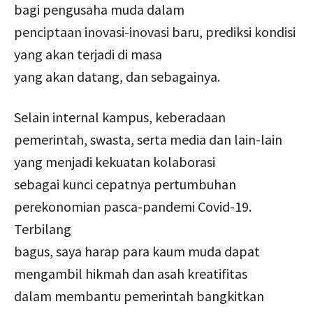
bagi pengusaha muda dalam
penciptaan inovasi-inovasi baru, prediksi kondisi
yang akan terjadi di masa
yang akan datang, dan sebagainya.
Selain internal kampus, keberadaan
pemerintah, swasta, serta media dan lain-lain
yang menjadi kekuatan kolaborasi
sebagai kunci cepatnya pertumbuhan
perekonomian pasca-pandemi Covid-19.
Terbilang
bagus, saya harap para kaum muda dapat
mengambil hikmah dan asah kreatifitas
dalam membantu pemerintah bangkitkan