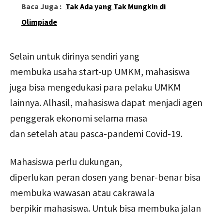
Baca Juga :
Tak Ada yang Tak Mungkin di
Olimpiade
Selain untuk dirinya sendiri yang
membuka usaha start-up UMKM, mahasiswa
juga bisa mengedukasi para pelaku UMKM
lainnya. Alhasil, mahasiswa dapat menjadi agen
penggerak ekonomi selama masa
dan setelah atau pasca-pandemi Covid-19.
Mahasiswa perlu dukungan,
diperlukan peran dosen yang benar-benar bisa
membuka wawasan atau cakrawala
berpikir mahasiswa. Untuk bisa membuka jalan