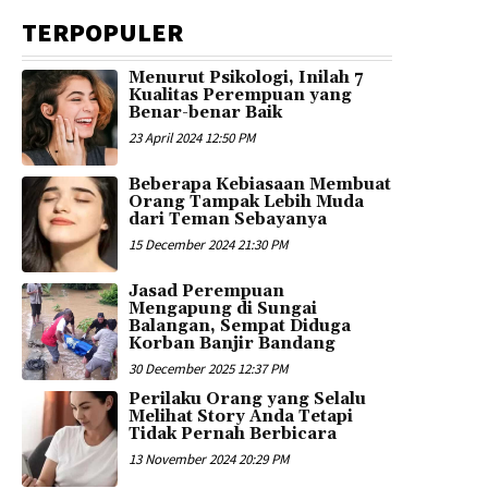
TERPOPULER
Menurut Psikologi, Inilah 7
Kualitas Perempuan yang
Benar-benar Baik
23 April 2024 12:50 PM
Beberapa Kebiasaan Membuat
Orang Tampak Lebih Muda
dari Teman Sebayanya
15 December 2024 21:30 PM
Jasad Perempuan
Mengapung di Sungai
Balangan, Sempat Diduga
Korban Banjir Bandang
30 December 2025 12:37 PM
Perilaku Orang yang Selalu
Melihat Story Anda Tetapi
Tidak Pernah Berbicara
13 November 2024 20:29 PM