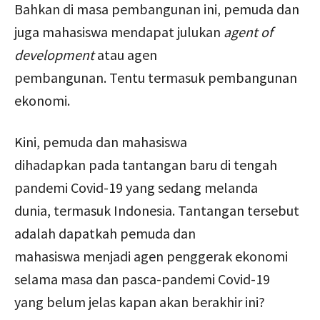
Bahkan di masa pembangunan ini, pemuda dan
juga mahasiswa mendapat julukan
agent of
development
atau agen
pembangunan. Tentu termasuk pembangunan
ekonomi.
Kini, pemuda dan mahasiswa
dihadapkan pada tantangan baru di tengah
pandemi Covid-19 yang sedang melanda
dunia, termasuk Indonesia. Tantangan tersebut
adalah dapatkah pemuda dan
mahasiswa menjadi agen penggerak ekonomi
selama masa dan pasca-pandemi Covid-19
yang belum jelas kapan akan berakhir ini?