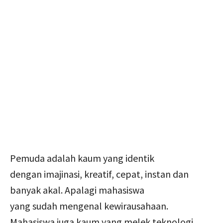
Pemuda adalah kaum yang identik
dengan imajinasi, kreatif, cepat, instan dan
banyak akal. Apalagi mahasiswa
yang sudah mengenal kewirausahaan.
Mahasiswa juga kaum yang melek teknologi,