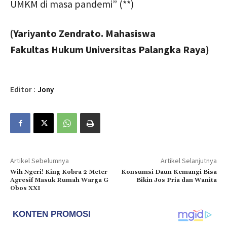
UMKM di masa pandemi” (**)
(Yariyanto Zendrato. Mahasiswa
Fakultas Hukum Universitas Palangka Raya)
Editor :
Jony
Artikel Sebelumnya
Artikel Selanjutnya
Wih Ngeri! King Kobra 2 Meter
Konsumsi Daun Kemangi Bisa
Agresif Masuk Rumah Warga G
Bikin Jos Pria dan Wanita
Obos XXI