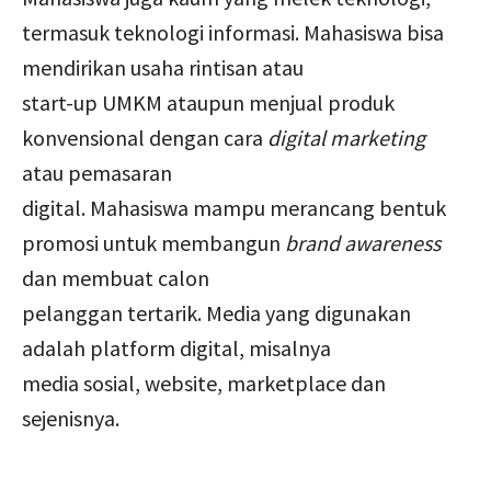
termasuk teknologi informasi. Mahasiswa bisa
mendirikan usaha rintisan atau
start-up UMKM ataupun menjual produk
konvensional dengan cara
digital marketing
atau pemasaran
digital. Mahasiswa mampu merancang bentuk
promosi untuk membangun
brand awareness
dan membuat calon
pelanggan tertarik. Media yang digunakan
adalah platform digital, misalnya
media sosial, website, marketplace dan
sejenisnya.