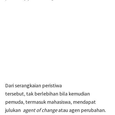
Dari serangkaian peristiwa
tersebut, tak berlebihan bila kemudian
pemuda, termasuk mahasiswa, mendapat
julukan
agent of change
atau agen perubahan.