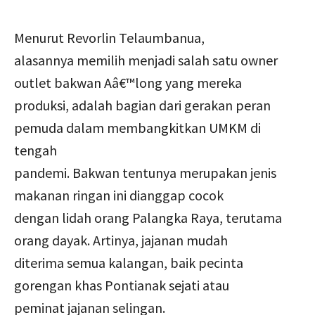
Menurut Revorlin Telaumbanua,
alasannya memilih menjadi salah satu owner
outlet bakwan Aâ€™long yang mereka
produksi, adalah bagian dari gerakan peran
pemuda dalam membangkitkan UMKM di
tengah
pandemi. Bakwan tentunya merupakan jenis
makanan ringan ini dianggap cocok
dengan lidah orang Palangka Raya, terutama
orang dayak. Artinya, jajanan mudah
diterima semua kalangan, baik pecinta
gorengan khas Pontianak sejati atau
peminat jajanan selingan.