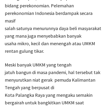
bidang perekonomian. Pelemahan
perekonomian Indonesia berdampak secara
masif
salah satunya menurunnya daya beli masyarakat
yang mana juga menyebabkan banyak
usaha mikro, kecil dan menengah atau UMKM
rentan gulung tikar.
Meski banyak UMKM yang tengah
jatuh bangun di masa pandemi, hal tersebut tak
menyurutkan niat gerak pemuda Kalimantan
Tengah yang berpusat di
Kota Palangka Raya yang mengaku semakin
bergairah untuk bangkitkan UMKM saat