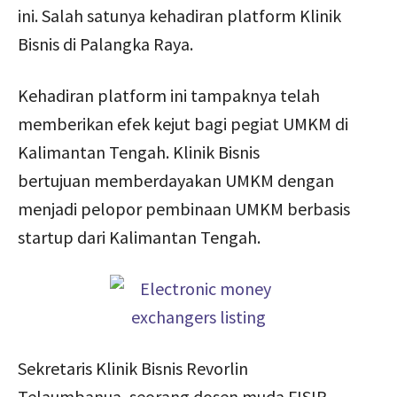
ini. Salah satunya kehadiran platform Klinik
Bisnis di Palangka Raya.
Kehadiran platform ini tampaknya telah
memberikan efek kejut bagi pegiat UMKM di
Kalimantan Tengah. Klinik Bisnis
bertujuan memberdayakan UMKM dengan
menjadi pelopor pembinaan UMKM berbasis
startup dari Kalimantan Tengah.
Sekretaris Klinik Bisnis Revorlin
Telaumbanua, seorang dosen muda FISIP