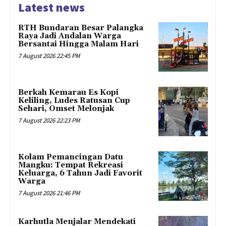
Latest news
RTH Bundaran Besar Palangka
Raya Jadi Andalan Warga
Bersantai Hingga Malam Hari
7 August 2026 22:45 PM
Berkah Kemarau Es Kopi
Keliling, Ludes Ratusan Cup
Sehari, Omset Melonjak
7 August 2026 22:23 PM
Kolam Pemancingan Datu
Mangku: Tempat Rekreasi
Keluarga, 6 Tahun Jadi Favorit
Warga
7 August 2026 21:46 PM
Karhutla Menjalar Mendekati