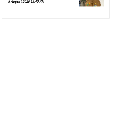
8 August 2026 13:40 PM