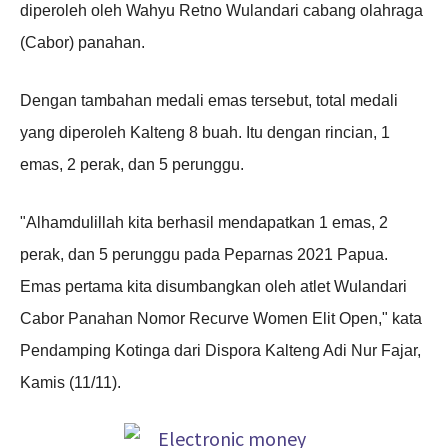
diperoleh oleh Wahyu Retno Wulandari cabang olahraga
(Cabor) panahan.
Dengan tambahan medali emas tersebut, total medali
yang diperoleh Kalteng 8 buah. Itu dengan rincian, 1
emas, 2 perak, dan 5 perunggu.
"Alhamdulillah kita berhasil mendapatkan 1 emas, 2
perak, dan 5 perunggu pada Peparnas 2021 Papua.
Emas pertama kita disumbangkan oleh atlet Wulandari
Cabor Panahan Nomor Recurve Women Elit Open," kata
Pendamping Kotinga dari Dispora Kalteng Adi Nur Fajar,
Kamis (11/11).