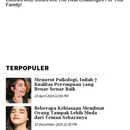
TERPOPULER
Menurut Psikologi, Inilah 7
Kualitas Perempuan yang
Benar-benar Baik
23 April 2024 12:50 PM
Beberapa Kebiasaan Membuat
Orang Tampak Lebih Muda
dari Teman Sebayanya
15 December 2024 21:30 PM