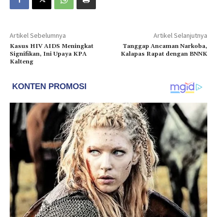
Artikel Sebelumnya
Artikel Selanjutnya
Kasus HIV AIDS Meningkat
Tanggap Ancaman Narkoba,
Signifikan, Ini Upaya KPA
Kalapas Rapat dengan BNNK
Kalteng