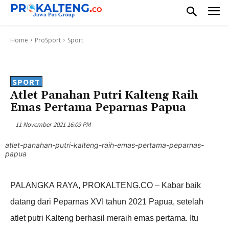
Home
ProSport
Sport
SPORT
Atlet Panahan Putri Kalteng Raih
Emas Pertama Peparnas Papua
11 November 2021 16:09 PM
atlet-panahan-putri-kalteng-raih-emas-pertama-peparnas-
papua
PALANGKA RAYA, PROKALTENG.CO – Kabar baik
datang dari Peparnas XVI tahun 2021 Papua, setelah
atlet putri Kalteng berhasil meraih emas pertama. Itu