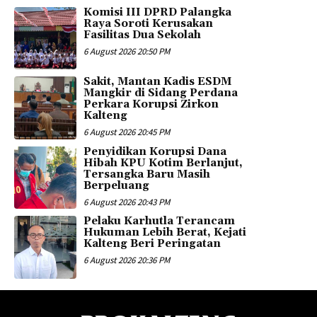
Komisi III DPRD Palangka
Raya Soroti Kerusakan
Fasilitas Dua Sekolah
6 August 2026 20:50 PM
Sakit, Mantan Kadis ESDM
Mangkir di Sidang Perdana
Perkara Korupsi Zirkon
Kalteng
6 August 2026 20:45 PM
Penyidikan Korupsi Dana
Hibah KPU Kotim Berlanjut,
Tersangka Baru Masih
Berpeluang
6 August 2026 20:43 PM
Pelaku Karhutla Terancam
Hukuman Lebih Berat, Kejati
Kalteng Beri Peringatan
6 August 2026 20:36 PM