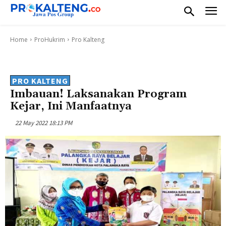
Home
ProHukrim
Pro Kalteng
PRO KALTENG
Imbauan! Laksanakan Program
Kejar, Ini Manfaatnya
22 May 2022 18:13 PM