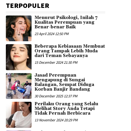
TERPOPULER
Menurut Psikologi, Inilah 7
Kualitas Perempuan yang
Benar-benar Baik
23 April 2024 12:50 PM
Beberapa Kebiasaan Membuat
Orang Tampak Lebih Muda
dari Teman Sebayanya
15 December 2024 21:30 PM
Jasad Perempuan
Mengapung di Sungai
Balangan, Sempat Diduga
Korban Banjir Bandang
30 December 2025 12:37 PM
Perilaku Orang yang Selalu
Melihat Story Anda Tetapi
Tidak Pernah Berbicara
13 November 2024 20:29 PM