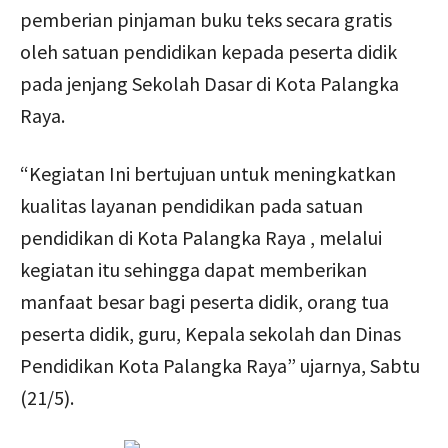
pemberian pinjaman buku teks secara gratis
oleh satuan pendidikan kepada peserta didik
pada jenjang Sekolah Dasar di Kota Palangka
Raya.
“Kegiatan Ini bertujuan untuk meningkatkan
kualitas layanan pendidikan pada satuan
pendidikan di Kota Palangka Raya , melalui
kegiatan itu sehingga dapat memberikan
manfaat besar bagi peserta didik, orang tua
peserta didik, guru, Kepala sekolah dan Dinas
Pendidikan Kota Palangka Raya” ujarnya, Sabtu
(21/5).