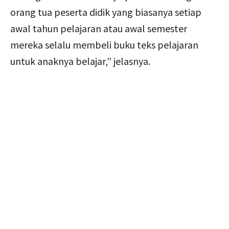
orang tua peserta didik yang biasanya setiap
awal tahun pelajaran atau awal semester
mereka selalu membeli buku teks pelajaran
untuk anaknya belajar,” jelasnya.