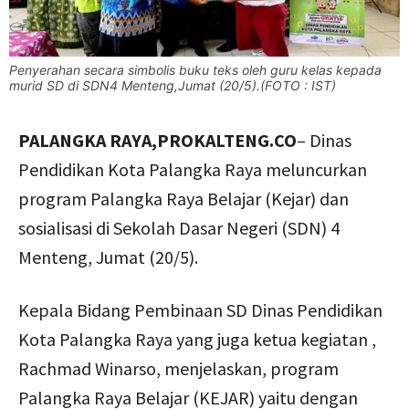
Penyerahan secara simbolis buku teks oleh guru kelas kepada
murid SD di SDN4 Menteng,Jumat (20/5).(FOTO : IST)
PALANGKA RAYA,PROKALTENG.CO
– Dinas
Pendidikan Kota Palangka Raya meluncurkan
program Palangka Raya Belajar (Kejar) dan
sosialisasi di Sekolah Dasar Negeri (SDN) 4
Menteng, Jumat (20/5).
Kepala Bidang Pembinaan SD Dinas Pendidikan
Kota Palangka Raya yang juga ketua kegiatan ,
Rachmad Winarso, menjelaskan, program
Palangka Raya Belajar (KEJAR) yaitu dengan