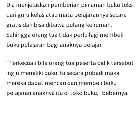
Dia menjelaskan pemberian pinjaman buku teks
dari guru kelas atau mata pelajarannya secara
gratis dan bisa dibawa pulang ke rumah.
Sehingga orang tua tidak perlu lagi membeli
buku pelajaran bagi anaknya belajar.
“Terkecuali bila orang tua peserta didik tersebut
ingin memiliki buku itu secara pribadi maka
mereka dapat mencari dan membeli buku
pelajaran anaknya itu di toko buku,” bebernya.