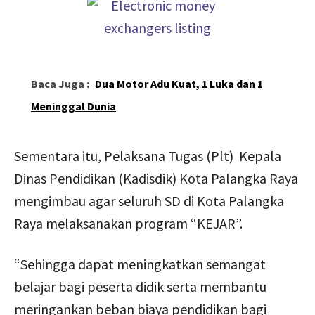
Baca Juga :
Dua Motor Adu Kuat, 1 Luka dan 1
Meninggal Dunia
Sementara itu, Pelaksana Tugas (Plt) Kepala
Dinas Pendidikan (Kadisdik) Kota Palangka Raya
mengimbau agar seluruh SD di Kota Palangka
Raya melaksanakan program “KEJAR”.
“Sehingga dapat meningkatkan semangat
belajar bagi peserta didik serta membantu
meringankan beban biaya pendidikan bagi