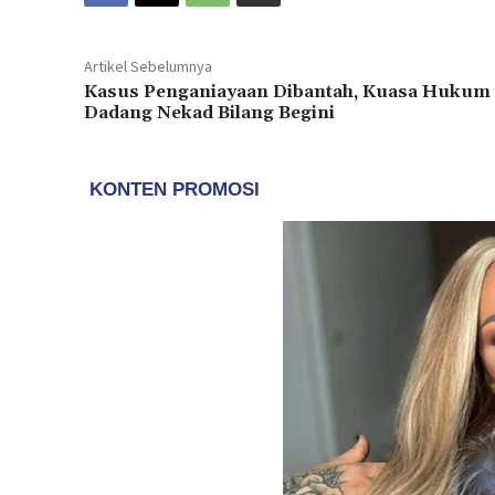
Artikel Sebelumnya
Kasus Penganiayaan Dibantah, Kuasa Hukum
Dadang Nekad Bilang Begini