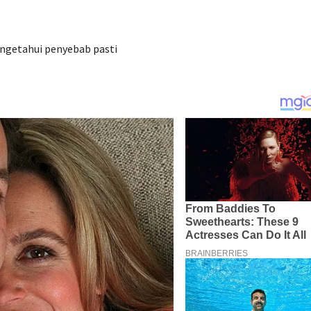
ngetahui penyebab pasti