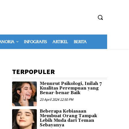
NORIA
INFOGRAFIS
ARTIKEL
BERITA
TERPOPULER
Menurut Psikologi, Inilah 7
Kualitas Perempuan yang
Benar-benar Baik
23 April 2024 12:50 PM
Beberapa Kebiasaan
Membuat Orang Tampak
Lebih Muda dari Teman
Sebayanya