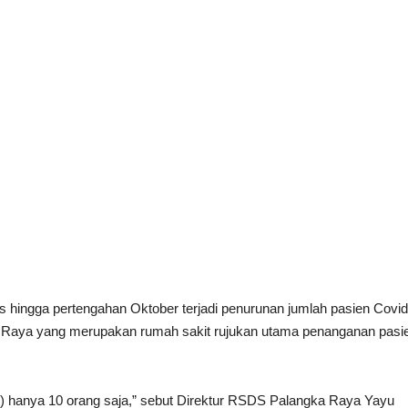
s hingga pertengahan Oktober terjadi penurunan jumlah pasien Covid
Raya yang merupakan rumah sakit rujukan utama penanganan pasi
SDS) hanya 10 orang saja,” sebut Direktur RSDS Palangka Raya Yayu