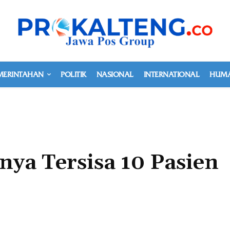
MERINTAHAN
POLITIK
NASIONAL
INTERNATIONAL
HUMA
nya Tersisa 10 Pasien