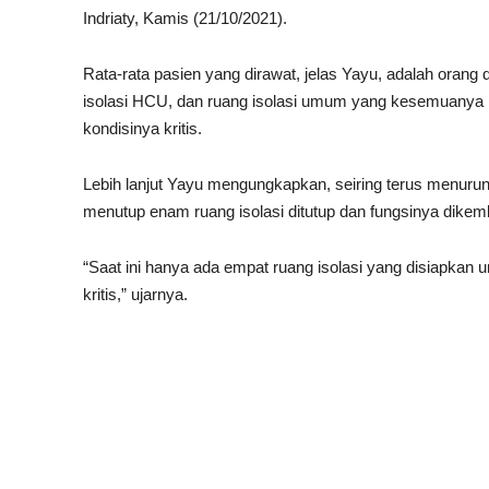
Indriaty, Kamis (21/10/2021).
Rata-rata pasien yang dirawat, jelas Yayu, adalah orang 
isolasi HCU, dan ruang isolasi umum yang kesemuanya 
kondisinya kritis.
Lebih lanjut Yayu mengungkapkan, seiring terus menurun
menutup enam ruang isolasi ditutup dan fungsinya dikem
“Saat ini hanya ada empat ruang isolasi yang disiapkan u
kritis,” ujarnya.