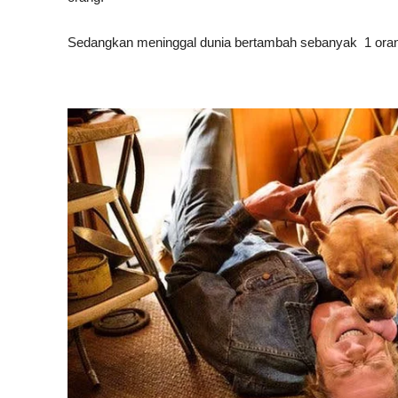
Sedangkan meninggal dunia bertambah sebanyak 1 orang 