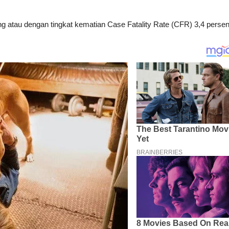
atau dengan tingkat kematian Case Fatality Rate (CFR) 3,4 persen