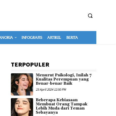
NORIA
INFOGRAFIS
ARTIKEL
BERITA
TERPOPULER
Menurut Psikologi, Inilah 7
Kualitas Perempuan yang
Benar-benar Baik
23 April 2024 12:50 PM
Beberapa Kebiasaan
Membuat Orang Tampak
Lebih Muda dari Teman
Sebayanya