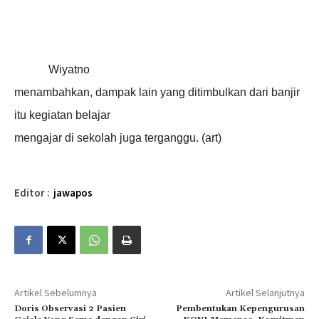
Wiyatno
menambahkan, dampak lain yang ditimbulkan dari banjir
itu kegiatan belajar
mengajar di sekolah juga terganggu. (art)
Editor :
jawapos
Artikel Sebelumnya
Artikel Selanjutnya
Doris Observasi 2 Pasien
Pembentukan Kepengurusan