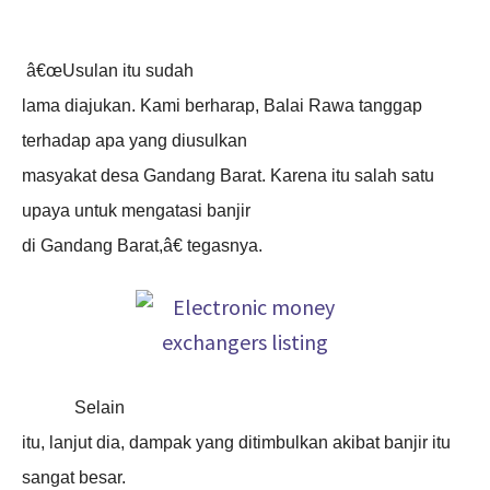
â€œUsulan itu sudah
lama diajukan. Kami berharap, Balai Rawa tanggap
terhadap apa yang diusulkan
masyakat desa Gandang Barat. Karena itu salah satu
upaya untuk mengatasi banjir
di Gandang Barat,â€ tegasnya.
Selain
itu, lanjut dia, dampak yang ditimbulkan akibat banjir itu
sangat besar.