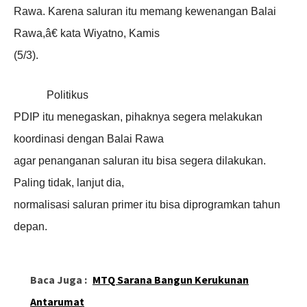
Rawa. Karena saluran itu memang kewenangan Balai
Rawa,â€ kata Wiyatno, Kamis
(5/3).
Politikus
PDIP itu menegaskan, pihaknya segera melakukan
koordinasi dengan Balai Rawa
agar penanganan saluran itu bisa segera dilakukan.
Paling tidak, lanjut dia,
normalisasi saluran primer itu bisa diprogramkan tahun
depan.
Baca Juga :
MTQ Sarana Bangun Kerukunan
Antarumat