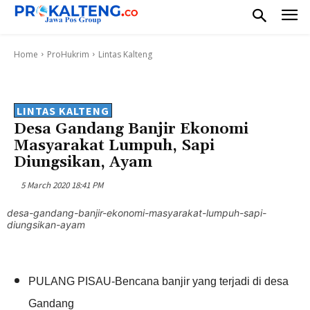
Home
ProHukrim
Lintas Kalteng
LINTAS KALTENG
Desa Gandang Banjir Ekonomi
Masyarakat Lumpuh, Sapi
Diungsikan, Ayam
5 March 2020 18:41 PM
desa-gandang-banjir-ekonomi-masyarakat-lumpuh-sapi-
diungsikan-ayam
PULANG PISAU-Bencana banjir yang terjadi di desa
Gandang