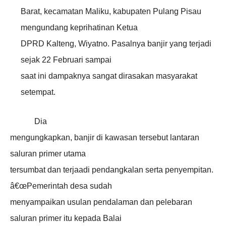
Barat, kecamatan Maliku, kabupaten Pulang Pisau
mengundang keprihatinan Ketua
DPRD Kalteng, Wiyatno. Pasalnya banjir yang terjadi
sejak 22 Februari sampai
saat ini dampaknya sangat dirasakan masyarakat
setempat.
Dia
mengungkapkan, banjir di kawasan tersebut lantaran
saluran primer utama
tersumbat dan terjaadi pendangkalan serta penyempitan.
â€œPemerintah desa sudah
menyampaikan usulan pendalaman dan pelebaran
saluran primer itu kepada Balai