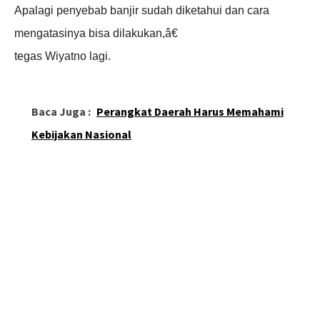
Apalagi penyebab banjir sudah diketahui dan cara
mengatasinya bisa dilakukan,â€
tegas Wiyatno lagi.
Baca Juga :
Perangkat Daerah Harus Memahami
Kebijakan Nasional