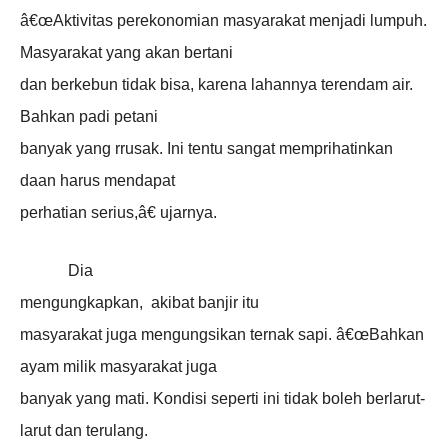
â€œAktivitas perekonomian masyarakat menjadi lumpuh.
Masyarakat yang akan bertani
dan berkebun tidak bisa, karena lahannya terendam air.
Bahkan padi petani
banyak yang rrusak. Ini tentu sangat memprihatinkan
daan harus mendapat
perhatian serius,â€ ujarnya.
Dia
mengungkapkan, akibat banjir itu
masyarakat juga mengungsikan ternak sapi. â€œBahkan
ayam milik masyarakat juga
banyak yang mati. Kondisi seperti ini tidak boleh berlarut-
larut dan terulang.