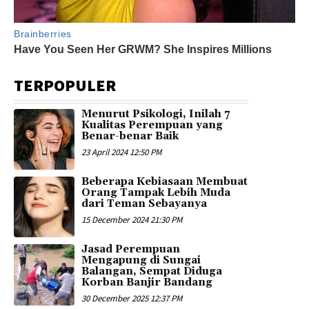
TERPOPULER
Menurut Psikologi, Inilah 7
Kualitas Perempuan yang
Benar-benar Baik
23 April 2024 12:50 PM
Beberapa Kebiasaan Membuat
Orang Tampak Lebih Muda
dari Teman Sebayanya
15 December 2024 21:30 PM
Jasad Perempuan
Mengapung di Sungai
Balangan, Sempat Diduga
Korban Banjir Bandang
30 December 2025 12:37 PM