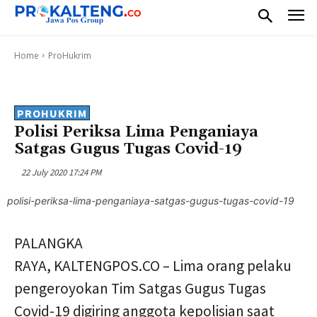
Home
ProHukrim
PROHUKRIM
Polisi Periksa Lima Penganiaya
Satgas Gugus Tugas Covid-19
22 July 2020 17:24 PM
polisi-periksa-lima-penganiaya-satgas-gugus-tugas-covid-19
PALANGKA
RAYA, KALTENGPOS.CO – Lima orang pelaku
pengeroyokan Tim Satgas Gugus Tugas
Covid-19 digiring anggota kepolisian saat