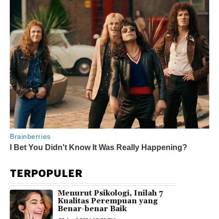
TERPOPULER
Menurut Psikologi, Inilah 7
Kualitas Perempuan yang
Benar-benar Baik