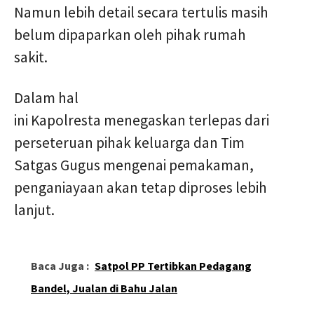
Namun lebih detail secara tertulis masih
belum dipaparkan oleh pihak rumah
sakit.
Dalam hal
ini Kapolresta menegaskan terlepas dari
perseteruan pihak keluarga dan Tim
Satgas Gugus mengenai pemakaman,
penganiayaan akan tetap diproses lebih
lanjut.
Baca Juga :
Satpol PP Tertibkan Pedagang
Bandel, Jualan di Bahu Jalan