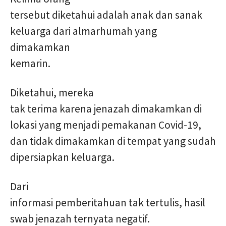
tersebut diketahui adalah anak dan sanak
keluarga dari almarhumah yang
dimakamkan
kemarin.
Diketahui, mereka
tak terima karena jenazah dimakamkan di
lokasi yang menjadi pemakanan Covid-19,
dan tidak dimakamkan di tempat yang sudah
dipersiapkan keluarga.
Dari
informasi pemberitahuan tak tertulis, hasil
swab jenazah ternyata negatif.