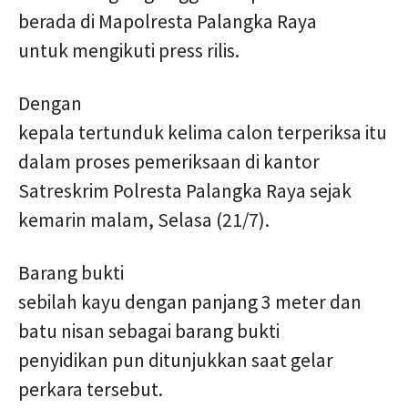
berada di Mapolresta Palangka Raya
untuk mengikuti press rilis.
Dengan
kepala tertunduk kelima calon terperiksa itu
dalam proses pemeriksaan di kantor
Satreskrim Polresta Palangka Raya sejak
kemarin malam, Selasa (21/7).
Barang bukti
sebilah kayu dengan panjang 3 meter dan
batu nisan sebagai barang bukti
penyidikan pun ditunjukkan saat gelar
perkara tersebut.