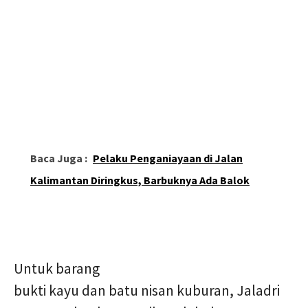
Baca Juga :
Pelaku Penganiayaan di Jalan
Kalimantan Diringkus, Barbuknya Ada Balok
Untuk barang
bukti kayu dan batu nisan kuburan, Jaladri