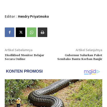
Editor :
Hendry Priyatmoko
Artikel Sebelumnya
Artikel Selanjutnya
Disdikbud Monitor Belajar
Gubernur Salurkan Paket
Secara Online
Sembako Bantu Korban Banjir