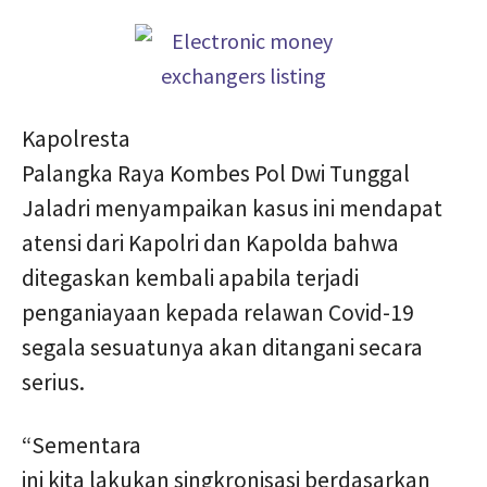
Kapolresta
Palangka Raya Kombes Pol Dwi Tunggal
Jaladri menyampaikan kasus ini mendapat
atensi dari Kapolri dan Kapolda bahwa
ditegaskan kembali apabila terjadi
penganiayaan kepada relawan Covid-19
segala sesuatunya akan ditangani secara
serius.
“Sementara
ini kita lakukan singkronisasi berdasarkan