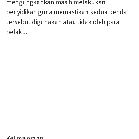
mengungkapkan masih melakukan
penyidikan guna memastikan kedua benda
tersebut digunakan atau tidak oleh para
pelaku.
Kelima orang