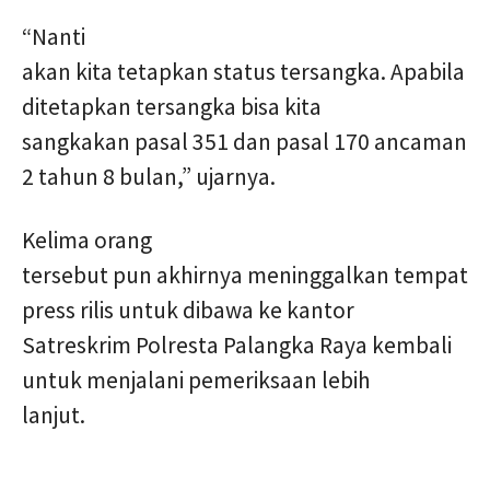
“Nanti
akan kita tetapkan status tersangka. Apabila
ditetapkan tersangka bisa kita
sangkakan pasal 351 dan pasal 170 ancaman
2 tahun 8 bulan,” ujarnya.
Kelima orang
tersebut pun akhirnya meninggalkan tempat
press rilis untuk dibawa ke kantor
Satreskrim Polresta Palangka Raya kembali
untuk menjalani pemeriksaan lebih
lanjut.