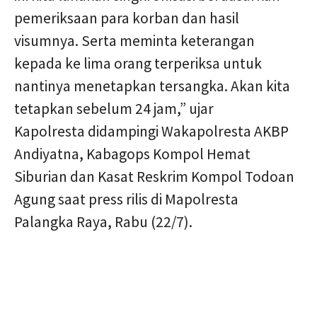
pemeriksaan para korban dan hasil
visumnya. Serta meminta keterangan
kepada ke lima orang terperiksa untuk
nantinya menetapkan tersangka. Akan kita
tetapkan sebelum 24 jam,” ujar
Kapolresta didampingi Wakapolresta AKBP
Andiyatna, Kabagops Kompol Hemat
Siburian dan Kasat Reskrim Kompol Todoan
Agung saat press rilis di Mapolresta
Palangka Raya, Rabu (22/7).