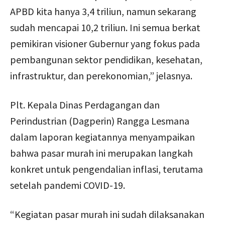
APBD kita hanya 3,4 triliun, namun sekarang
sudah mencapai 10,2 triliun. Ini semua berkat
pemikiran visioner Gubernur yang fokus pada
pembangunan sektor pendidikan, kesehatan,
infrastruktur, dan perekonomian,” jelasnya.
Plt. Kepala Dinas Perdagangan dan
Perindustrian (Dagperin) Rangga Lesmana
dalam laporan kegiatannya menyampaikan
bahwa pasar murah ini merupakan langkah
konkret untuk pengendalian inflasi, terutama
setelah pandemi COVID-19.
“Kegiatan pasar murah ini sudah dilaksanakan