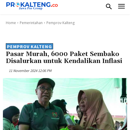
Home
Pemerintahan
Pemprov Kalteng
PEMPROV KALTENG
Pasar Murah, 6000 Paket Sembako
Disalurkan untuk Kendalikan Inflasi
11 November 2024 12:06 PM