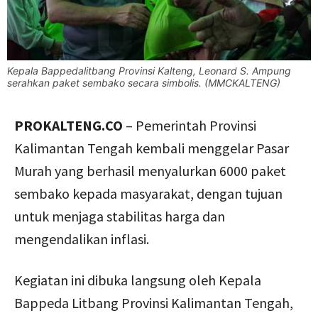
Kepala Bappedalitbang Provinsi Kalteng, Leonard S. Ampung
serahkan paket sembako secara simbolis. (MMCKALTENG)
PROKALTENG.CO
– Pemerintah Provinsi
Kalimantan Tengah kembali menggelar Pasar
Murah yang berhasil menyalurkan 6000 paket
sembako kepada masyarakat, dengan tujuan
untuk menjaga stabilitas harga dan
mengendalikan inflasi.
Kegiatan ini dibuka langsung oleh Kepala
Bappeda Litbang Provinsi Kalimantan Tengah,