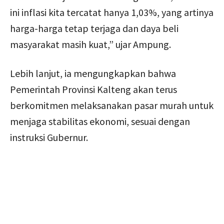
ini inflasi kita tercatat hanya 1,03%, yang artinya
harga-harga tetap terjaga dan daya beli
masyarakat masih kuat,” ujar Ampung.
Lebih lanjut, ia mengungkapkan bahwa
Pemerintah Provinsi Kalteng akan terus
berkomitmen melaksanakan pasar murah untuk
menjaga stabilitas ekonomi, sesuai dengan
instruksi Gubernur.