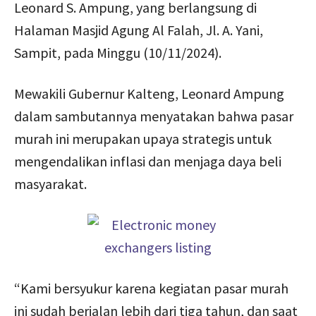
Leonard S. Ampung, yang berlangsung di
Halaman Masjid Agung Al Falah, Jl. A. Yani,
Sampit, pada Minggu (10/11/2024).
Mewakili Gubernur Kalteng, Leonard Ampung
dalam sambutannya menyatakan bahwa pasar
murah ini merupakan upaya strategis untuk
mengendalikan inflasi dan menjaga daya beli
masyarakat.
“Kami bersyukur karena kegiatan pasar murah
ini sudah berjalan lebih dari tiga tahun, dan saat