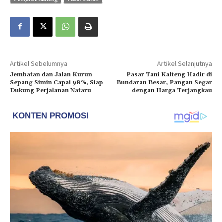
Artikel Sebelumnya
Artikel Selanjutnya
Jembatan dan Jalan Kurun
Pasar Tani Kalteng Hadir di
Sepang Simin Capai 98%, Siap
Bundaran Besar, Pangan Segar
Dukung Perjalanan Nataru
dengan Harga Terjangkau