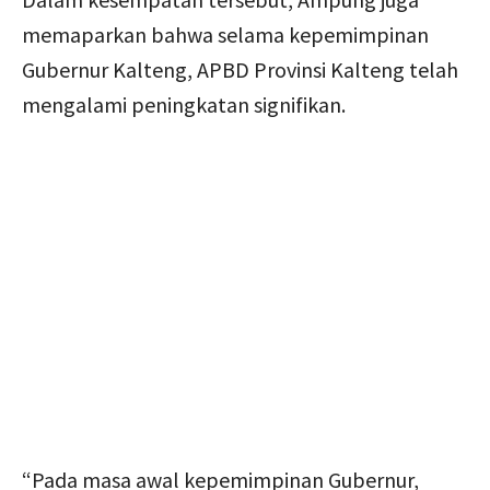
memaparkan bahwa selama kepemimpinan
Gubernur Kalteng, APBD Provinsi Kalteng telah
mengalami peningkatan signifikan.
“Pada masa awal kepemimpinan Gubernur,