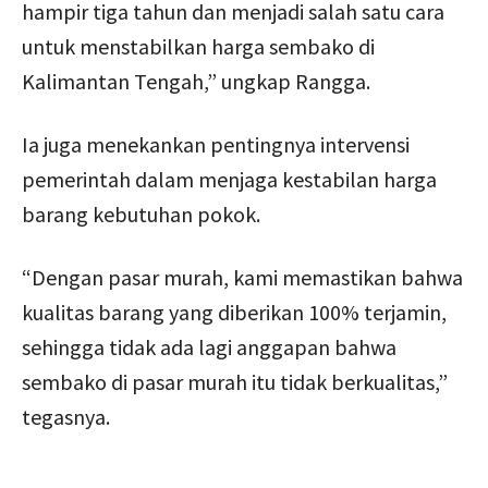
hampir tiga tahun dan menjadi salah satu cara
untuk menstabilkan harga sembako di
Kalimantan Tengah,” ungkap Rangga.
Ia juga menekankan pentingnya intervensi
pemerintah dalam menjaga kestabilan harga
barang kebutuhan pokok.
“Dengan pasar murah, kami memastikan bahwa
kualitas barang yang diberikan 100% terjamin,
sehingga tidak ada lagi anggapan bahwa
sembako di pasar murah itu tidak berkualitas,”
tegasnya.