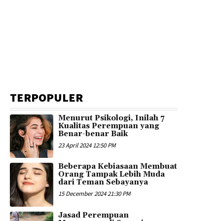
TERPOPULER
Menurut Psikologi, Inilah 7
Kualitas Perempuan yang
Benar-benar Baik
23 April 2024 12:50 PM
Beberapa Kebiasaan Membuat
Orang Tampak Lebih Muda
dari Teman Sebayanya
15 December 2024 21:30 PM
Jasad Perempuan