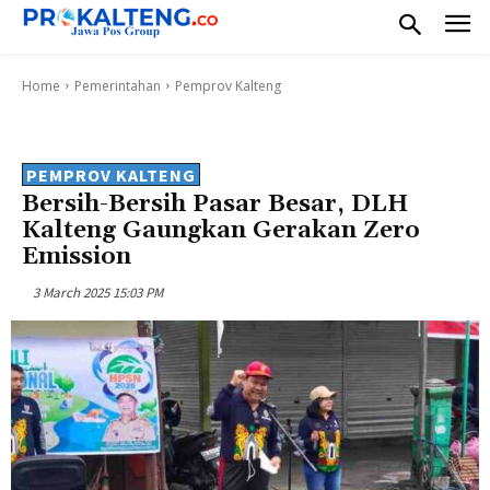
Home
Pemerintahan
Pemprov Kalteng
PEMPROV KALTENG
Bersih-Bersih Pasar Besar, DLH
Kalteng Gaungkan Gerakan Zero
Emission
3 March 2025 15:03 PM