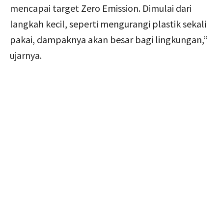
mencapai target Zero Emission. Dimulai dari
langkah kecil, seperti mengurangi plastik sekali
pakai, dampaknya akan besar bagi lingkungan,”
ujarnya.