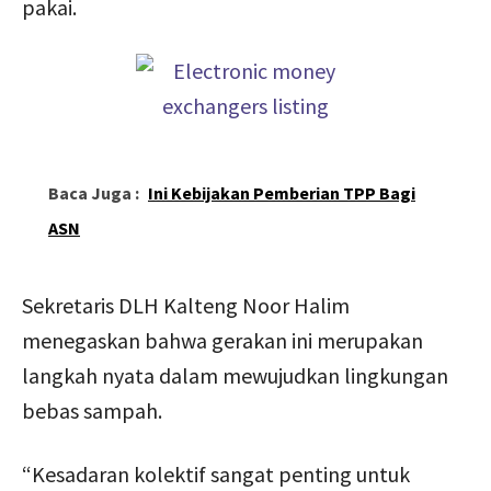
pakai.
Baca Juga :
Ini Kebijakan Pemberian TPP Bagi
ASN
Sekretaris DLH Kalteng Noor Halim
menegaskan bahwa gerakan ini merupakan
langkah nyata dalam mewujudkan lingkungan
bebas sampah.
“Kesadaran kolektif sangat penting untuk