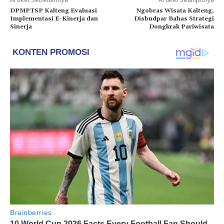
DPMPTSP Kalteng Evaluasi
Ngobras Wisata Kalteng,
Implementasi E-Kinerja dan
Disbudpar Bahas Strategi
Sinerja
Dongkrak Pariwisata