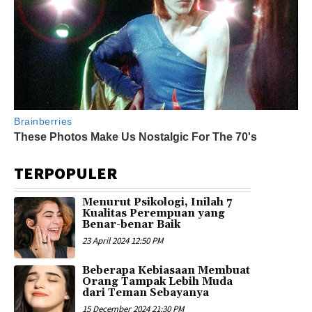
TERPOPULER
Menurut Psikologi, Inilah 7
Kualitas Perempuan yang
Benar-benar Baik
23 April 2024 12:50 PM
Beberapa Kebiasaan Membuat
Orang Tampak Lebih Muda
dari Teman Sebayanya
15 December 2024 21:30 PM