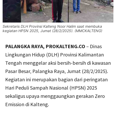
Sekretaris DLH Provinsi Kalteng Noor Halim saat membuka
kegiatan HPSN 2025, Jumat (28/2/2025). (MMCKALTENG)
PALANGKA RAYA, PROKALTENG.CO
– Dinas
Lingkungan Hidup (DLH) Provinsi Kalimantan
Tengah menggelar aksi bersih-bersih di kawasan
Pasar Besar, Palangka Raya, Jumat (28/2/2025).
Kegiatan ini merupakan bagian dari peringatan
Hari Peduli Sampah Nasional (HPSN) 2025
sekaligus upaya menggaungkan gerakan Zero
Emission di Kalteng.