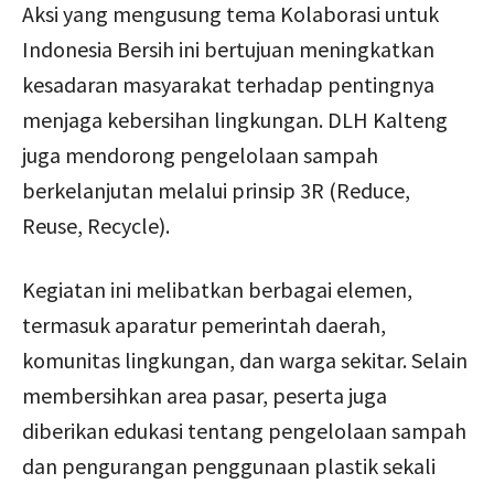
Aksi yang mengusung tema Kolaborasi untuk
Indonesia Bersih ini bertujuan meningkatkan
kesadaran masyarakat terhadap pentingnya
menjaga kebersihan lingkungan. DLH Kalteng
juga mendorong pengelolaan sampah
berkelanjutan melalui prinsip 3R (Reduce,
Reuse, Recycle).
Kegiatan ini melibatkan berbagai elemen,
termasuk aparatur pemerintah daerah,
komunitas lingkungan, dan warga sekitar. Selain
membersihkan area pasar, peserta juga
diberikan edukasi tentang pengelolaan sampah
dan pengurangan penggunaan plastik sekali