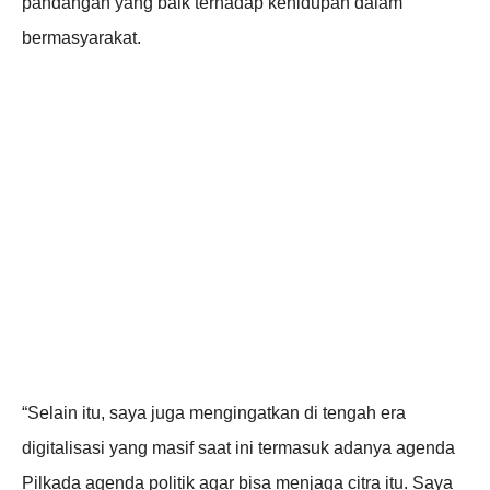
pandangan yang baik terhadap kehidupan dalam
bermasyarakat.
“Selain itu, saya juga mengingatkan di tengah era
digitalisasi yang masif saat ini termasuk adanya agenda
Pilkada agenda politik agar bisa menjaga citra itu. Saya