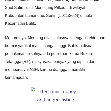
Said Salim, usai Monitoring Pilkada di wilayah
Kabupaten Lamandau, Senin (11/11/2024) di aula
Kecamatan Bulik.
Menurutnya. Memang nilai statusnya ditengah kehidupan
bermasyarakat masih sangat tinggi. Bahkan disuatu
pemukiman misalnya ada pemilihan kerua Rukun
Tetangga (RT), masyarakat banyak yang dipilih dan
mempercayai ASN, karena dianggap memiliki
kemampuan.