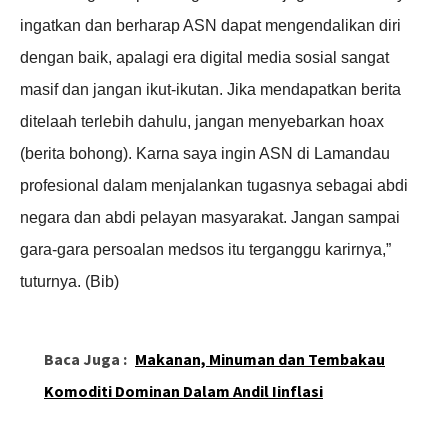
ingatkan dan berharap ASN dapat mengendalikan diri
dengan baik, apalagi era digital media sosial sangat
masif dan jangan ikut-ikutan. Jika mendapatkan berita
ditelaah terlebih dahulu, jangan menyebarkan hoax
(berita bohong). Karna saya ingin ASN di Lamandau
profesional dalam menjalankan tugasnya sebagai abdi
negara dan abdi pelayan masyarakat. Jangan sampai
gara-gara persoalan medsos itu terganggu karirnya,”
tuturnya. (Bib)
Baca Juga :
Makanan, Minuman dan Tembakau
Komoditi Dominan Dalam Andil Iinflasi