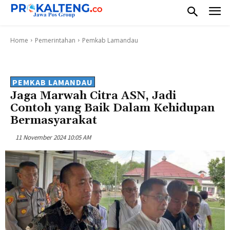
Home
Pemerintahan
Pemkab Lamandau
PEMKAB LAMANDAU
Jaga Marwah Citra ASN, Jadi
Contoh yang Baik Dalam Kehidupan
Bermasyarakat
11 November 2024 10:05 AM