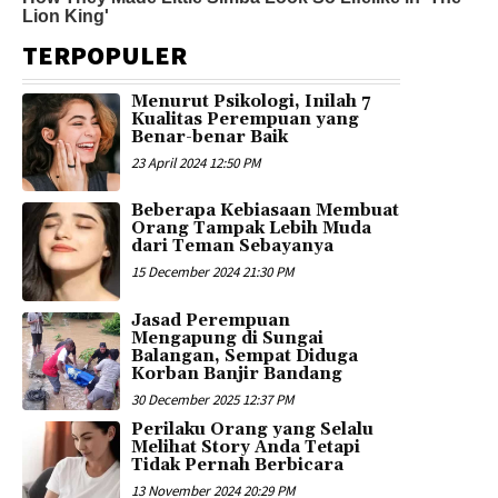
TERPOPULER
Menurut Psikologi, Inilah 7
Kualitas Perempuan yang
Benar-benar Baik
23 April 2024 12:50 PM
Beberapa Kebiasaan Membuat
Orang Tampak Lebih Muda
dari Teman Sebayanya
15 December 2024 21:30 PM
Jasad Perempuan
Mengapung di Sungai
Balangan, Sempat Diduga
Korban Banjir Bandang
30 December 2025 12:37 PM
Perilaku Orang yang Selalu
Melihat Story Anda Tetapi
Tidak Pernah Berbicara
13 November 2024 20:29 PM