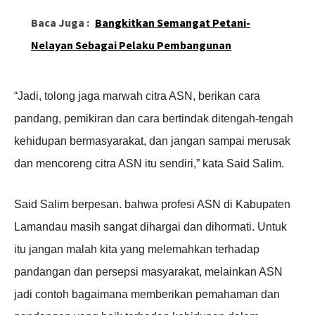
Baca Juga :
Bangkitkan Semangat Petani-
Nelayan Sebagai Pelaku Pembangunan
“Jadi, tolong jaga marwah citra ASN, berikan cara
pandang, pemikiran dan cara bertindak ditengah-tengah
kehidupan bermasyarakat, dan jangan sampai merusak
dan mencoreng citra ASN itu sendiri,” kata Said Salim.
Said Salim berpesan. bahwa profesi ASN di Kabupaten
Lamandau masih sangat dihargai dan dihormati. Untuk
itu jangan malah kita yang melemahkan terhadap
pandangan dan persepsi masyarakat, melainkan ASN
jadi contoh bagaimana memberikan pemahaman dan